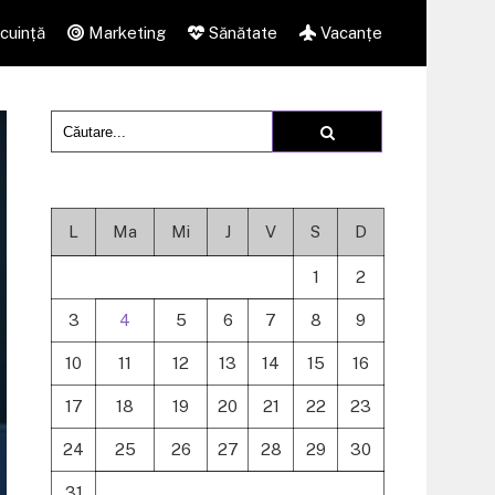
cuință
Marketing
Sănătate
Vacanțe
L
Ma
Mi
J
V
S
D
1
2
3
4
5
6
7
8
9
10
11
12
13
14
15
16
17
18
19
20
21
22
23
24
25
26
27
28
29
30
31