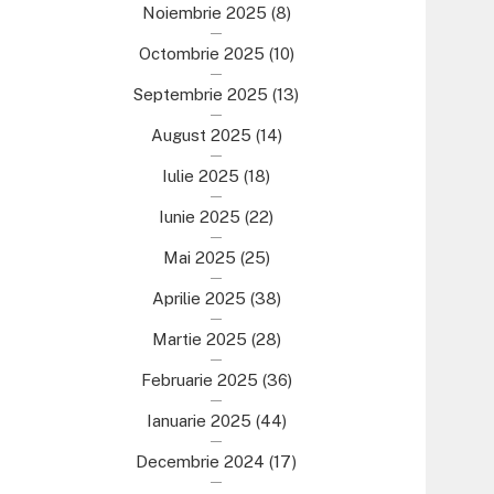
Noiembrie 2025
(8)
Octombrie 2025
(10)
Septembrie 2025
(13)
August 2025
(14)
Iulie 2025
(18)
Iunie 2025
(22)
Mai 2025
(25)
Aprilie 2025
(38)
Martie 2025
(28)
Februarie 2025
(36)
Ianuarie 2025
(44)
Decembrie 2024
(17)