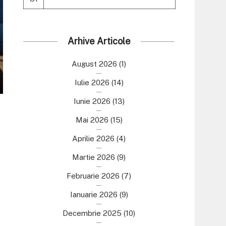
Arhive Articole
August 2026
(1)
Iulie 2026
(14)
Iunie 2026
(13)
Mai 2026
(15)
Aprilie 2026
(4)
Martie 2026
(9)
Februarie 2026
(7)
Ianuarie 2026
(9)
Decembrie 2025
(10)