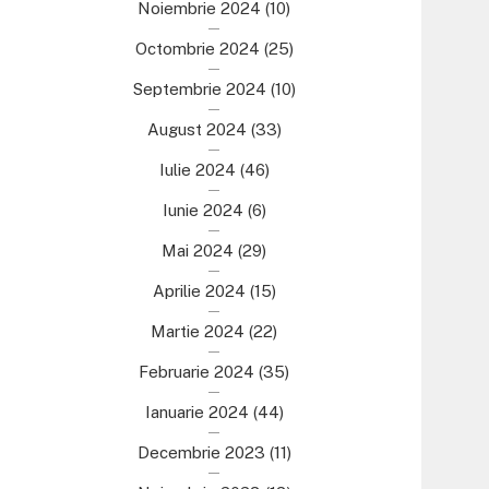
Noiembrie 2024
(10)
Octombrie 2024
(25)
Septembrie 2024
(10)
August 2024
(33)
Iulie 2024
(46)
Iunie 2024
(6)
Mai 2024
(29)
Aprilie 2024
(15)
Martie 2024
(22)
Februarie 2024
(35)
Ianuarie 2024
(44)
Decembrie 2023
(11)