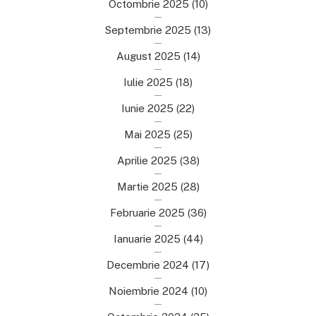
Octombrie 2025
(10)
Septembrie 2025
(13)
August 2025
(14)
Iulie 2025
(18)
Iunie 2025
(22)
Mai 2025
(25)
Aprilie 2025
(38)
Martie 2025
(28)
Februarie 2025
(36)
Ianuarie 2025
(44)
Decembrie 2024
(17)
Noiembrie 2024
(10)