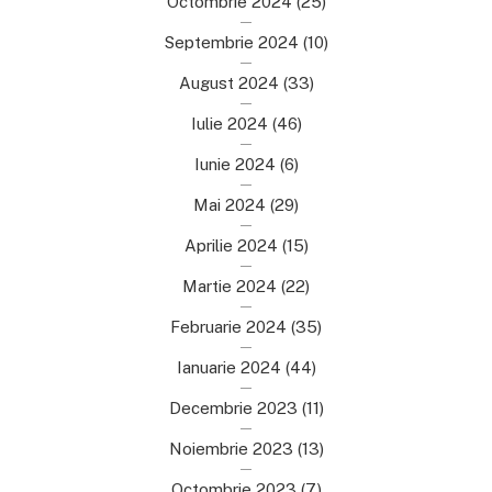
Octombrie 2024
(25)
Septembrie 2024
(10)
August 2024
(33)
Iulie 2024
(46)
Iunie 2024
(6)
Mai 2024
(29)
Aprilie 2024
(15)
Martie 2024
(22)
Februarie 2024
(35)
Ianuarie 2024
(44)
Decembrie 2023
(11)
Noiembrie 2023
(13)
Octombrie 2023
(7)