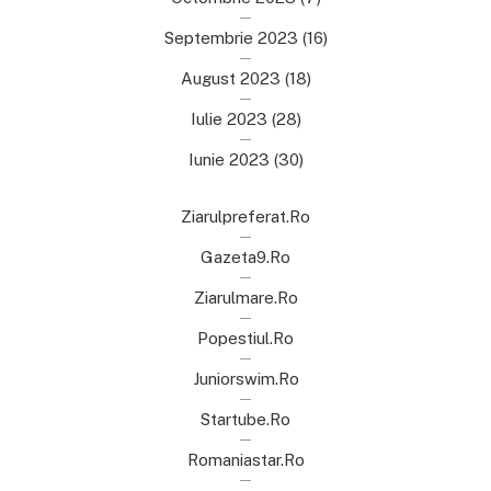
Septembrie 2023
(16)
August 2023
(18)
Iulie 2023
(28)
Iunie 2023
(30)
Ziarulpreferat.ro
Gazeta9.ro
Ziarulmare.ro
Popestiul.ro
Juniorswim.ro
Startube.ro
Romaniastar.ro