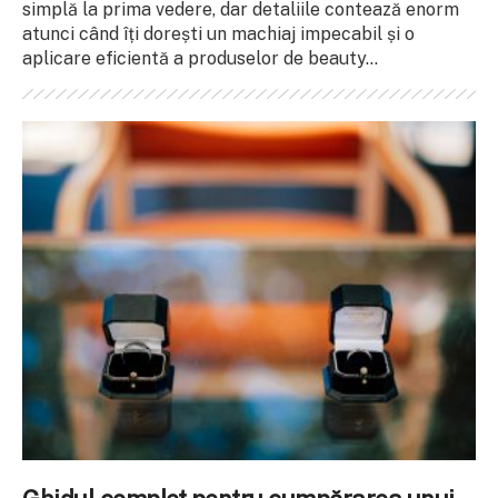
simplă la prima vedere, dar detaliile contează enorm
atunci când îți dorești un machiaj impecabil și o
aplicare eficientă a produselor de beauty...