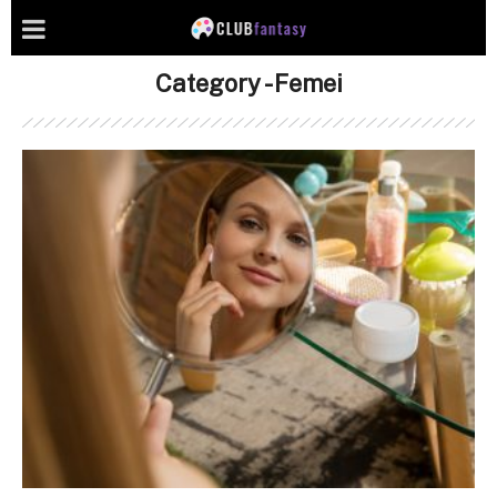
Category - Femei