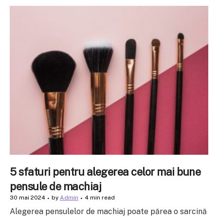
5 sfaturi pentru alegerea celor mai bune
pensule de machiaj
30 mai 2024
by
Admin
4 min read
Alegerea pensulelor de machiaj poate părea o sarcină