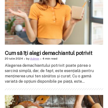
Cum să îți alegi demachiantul potrivit
20 iulie 2024
by
Admin
4 min read
Alegerea demachiantului potrivit poate părea o
sarcină simplă, dar, de fapt, este esențială pentru
menținerea unui ten sănătos și curat. Cu o gamă
variată de opțiuni disponibile pe piață, este...