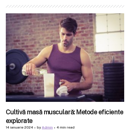
Cultivă masă musculară: Metode eficiente
explorate
14 ianuarie 2024
by
Admin
4 min read