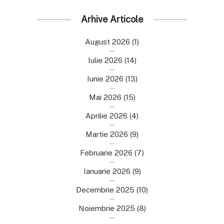
Arhive Articole
August 2026
(1)
Iulie 2026
(14)
Iunie 2026
(13)
Mai 2026
(15)
Aprilie 2026
(4)
Martie 2026
(9)
Februarie 2026
(7)
Ianuarie 2026
(9)
Decembrie 2025
(10)
Noiembrie 2025
(8)