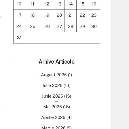
10
11
12
13
14
15
16
17
18
19
20
21
22
23
24
25
26
27
28
29
30
31
Arhive Articole
August 2026
(1)
Iulie 2026
(14)
Iunie 2026
(13)
Mai 2026
(15)
Aprilie 2026
(4)
Martie 2026
(9)