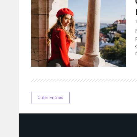
Older Entries