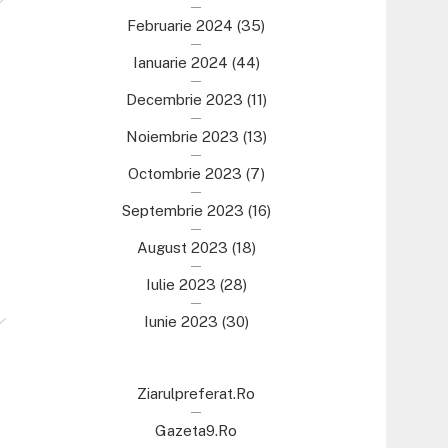
Februarie 2024
(35)
Ianuarie 2024
(44)
Decembrie 2023
(11)
Noiembrie 2023
(13)
Octombrie 2023
(7)
Septembrie 2023
(16)
August 2023
(18)
Iulie 2023
(28)
Iunie 2023
(30)
Ziarulpreferat.ro
Gazeta9.ro