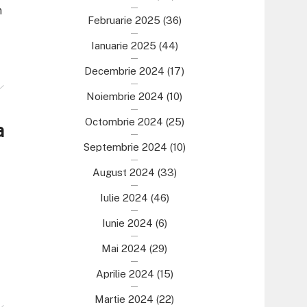
n
Februarie 2025
(36)
Ianuarie 2025
(44)
Decembrie 2024
(17)
Noiembrie 2024
(10)
Octombrie 2024
(25)
a
Septembrie 2024
(10)
August 2024
(33)
Iulie 2024
(46)
Iunie 2024
(6)
Mai 2024
(29)
Aprilie 2024
(15)
Martie 2024
(22)