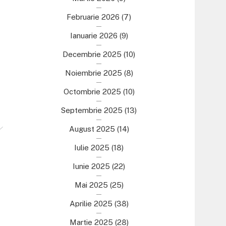
Februarie 2026
(7)
Ianuarie 2026
(9)
Decembrie 2025
(10)
Noiembrie 2025
(8)
Octombrie 2025
(10)
Septembrie 2025
(13)
August 2025
(14)
Iulie 2025
(18)
Iunie 2025
(22)
Mai 2025
(25)
Aprilie 2025
(38)
Martie 2025
(28)