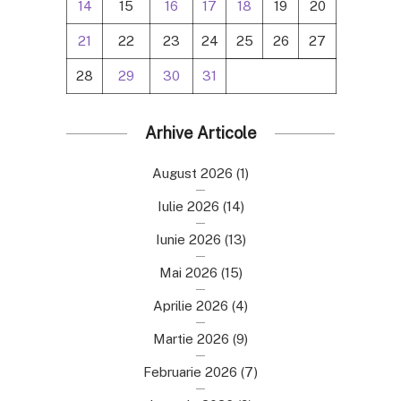
14
15
16
17
18
19
20
21
22
23
24
25
26
27
28
29
30
31
Arhive Articole
August 2026
(1)
Iulie 2026
(14)
Iunie 2026
(13)
Mai 2026
(15)
Aprilie 2026
(4)
Martie 2026
(9)
Februarie 2026
(7)