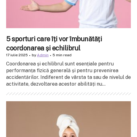
5 sporturi care îți vor îmbunătăți
coordonarea și echilibrul
17 iulie 2025
by
Admin
5 min read
Coordonarea și echilibrul sunt esențiale pentru
performanța fizică generală și pentru prevenirea
accidentărilor. Indiferent de vârsta ta sau de nivelul de
activitate, dezvoltarea acestor abilități nu...