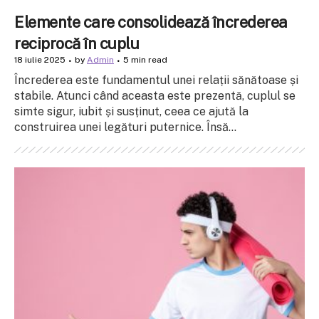
Elemente care consolidează încrederea
reciprocă în cuplu
18 iulie 2025
by
Admin
5 min read
Încrederea este fundamentul unei relații sănătoase și
stabile. Atunci când aceasta este prezentă, cuplul se
simte sigur, iubit și susținut, ceea ce ajută la
construirea unei legături puternice. Însă...