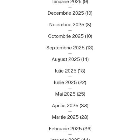
Ianuarie 2026
(9)
Decembrie 2025
(10)
Noiembrie 2025
(8)
Octombrie 2025
(10)
Septembrie 2025
(13)
August 2025
(14)
Iulie 2025
(18)
Iunie 2025
(22)
Mai 2025
(25)
Aprilie 2025
(38)
Martie 2025
(28)
Februarie 2025
(36)