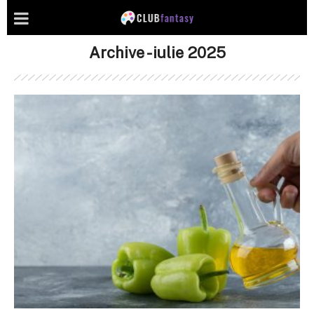
Archive - iulie 2025