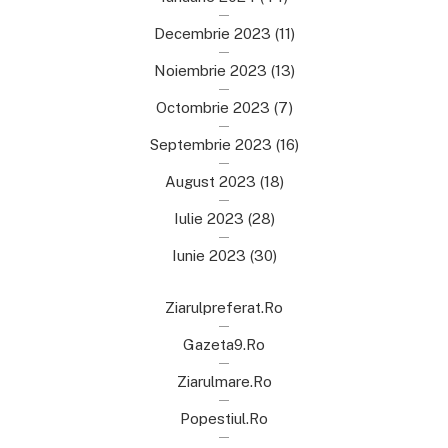
Decembrie 2023
(11)
Noiembrie 2023
(13)
Octombrie 2023
(7)
Septembrie 2023
(16)
August 2023
(18)
Iulie 2023
(28)
Iunie 2023
(30)
Ziarulpreferat.ro
Gazeta9.ro
Ziarulmare.ro
Popestiul.ro