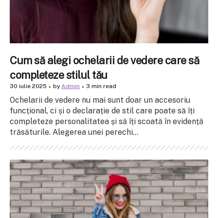
Cum să alegi ochelarii de vedere care să
completeze stilul tău
30 iulie 2025
by
Admin
3 min read
Ochelarii de vedere nu mai sunt doar un accesoriu
funcțional, ci și o declarație de stil care poate să îți
completeze personalitatea și să îți scoată în evidență
trăsăturile. Alegerea unei perechi...