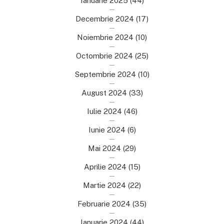
Ianuarie 2025
(44)
Decembrie 2024
(17)
Noiembrie 2024
(10)
Octombrie 2024
(25)
Septembrie 2024
(10)
August 2024
(33)
Iulie 2024
(46)
Iunie 2024
(6)
Mai 2024
(29)
Aprilie 2024
(15)
Martie 2024
(22)
Februarie 2024
(35)
Ianuarie 2024
(44)