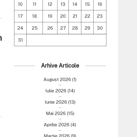
10
11
12
13
14
15
16
17
18
19
20
21
22
23
24
25
26
27
28
29
30
n
31
Arhive Articole
August 2026
(1)
Iulie 2026
(14)
Iunie 2026
(13)
Mai 2026
(15)
Aprilie 2026
(4)
Martie 2026
(9)