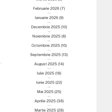
Februarie 2026
(7)
Ianuarie 2026
(9)
Decembrie 2025
(10)
Noiembrie 2025
(8)
Octombrie 2025
(10)
Septembrie 2025
(13)
August 2025
(14)
Iulie 2025
(18)
Iunie 2025
(22)
Mai 2025
(25)
Aprilie 2025
(38)
Martie 2025
(28)