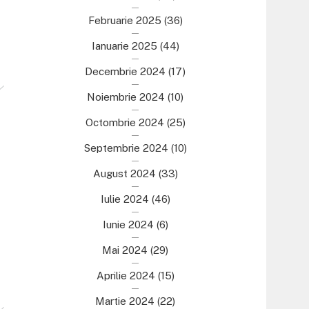
Februarie 2025
(36)
Ianuarie 2025
(44)
Decembrie 2024
(17)
Noiembrie 2024
(10)
Octombrie 2024
(25)
Septembrie 2024
(10)
August 2024
(33)
Iulie 2024
(46)
Iunie 2024
(6)
Mai 2024
(29)
Aprilie 2024
(15)
Martie 2024
(22)