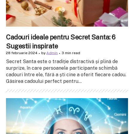
Cadouri ideale pentru Secret Santa: 6
Sugestii inspirate
28 februarie 2024
by
Admin
3 min read
Secret Santa este o tradiție distractivă și plină de
surprize, în care persoanele participante schimbă
cadouri între ele, fără a ști cine a oferit fiecare cadou.
Găsirea cadoului perfect pentru...