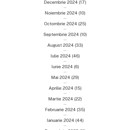
Decembrie 2024
(17)
Noiembrie 2024
(10)
Octombrie 2024
(25)
Septembrie 2024
(10)
August 2024
(33)
Iulie 2024
(46)
Iunie 2024
(6)
Mai 2024
(29)
Aprilie 2024
(15)
Martie 2024
(22)
Februarie 2024
(35)
Ianuarie 2024
(44)