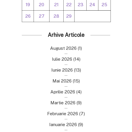
19
20
21
22
23
24
25
26
27
28
29
Arhive Articole
August 2026
(1)
Iulie 2026
(14)
Iunie 2026
(13)
Mai 2026
(15)
Aprilie 2026
(4)
Martie 2026
(9)
Februarie 2026
(7)
Ianuarie 2026
(9)