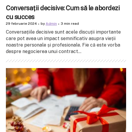
Conversații decisive: Cum să le abordezi
cu succes
29 februarie 2024
by
Admin
3 min read
Conversațiile decisive sunt acele discuții importante
care pot avea un impact semnificativ asupra vieții
noastre personale și profesionale. Fie că este vorba
despre negocierea unui contract...