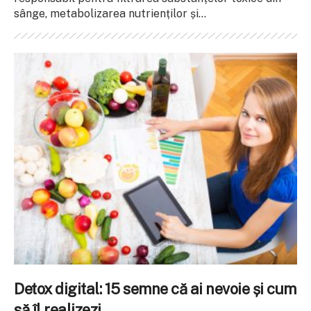
sânge, metabolizarea nutrienților și...
Detox digital: 15 semne că ai nevoie și cum
să îl realizezi