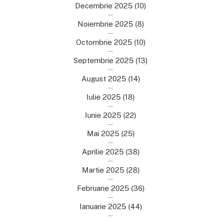
Decembrie 2025
(10)
Noiembrie 2025
(8)
Octombrie 2025
(10)
Septembrie 2025
(13)
August 2025
(14)
Iulie 2025
(18)
Iunie 2025
(22)
Mai 2025
(25)
Aprilie 2025
(38)
Martie 2025
(28)
Februarie 2025
(36)
Ianuarie 2025
(44)