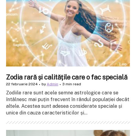
Zodia rară și calitățile care o fac specială
22 februarie 2024
by
Admin
3 min read
Zodiile rare sunt acele semne astrologice care se
întâlnesc mai puțin frecvent în rândul populației decât
altele. Acestea sunt adesea considerate speciale și
unice din cauza caracteristicilor și...