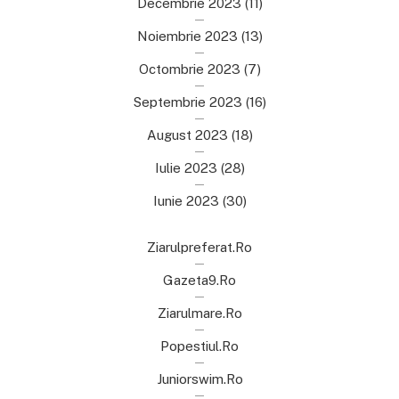
Decembrie 2023
(11)
Noiembrie 2023
(13)
Octombrie 2023
(7)
Septembrie 2023
(16)
August 2023
(18)
Iulie 2023
(28)
Iunie 2023
(30)
Ziarulpreferat.ro
Gazeta9.ro
Ziarulmare.ro
Popestiul.ro
Juniorswim.ro