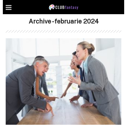
Archive - februarie 2024