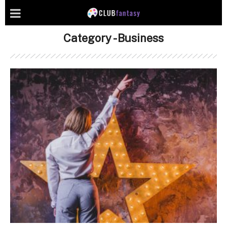
Category - Business