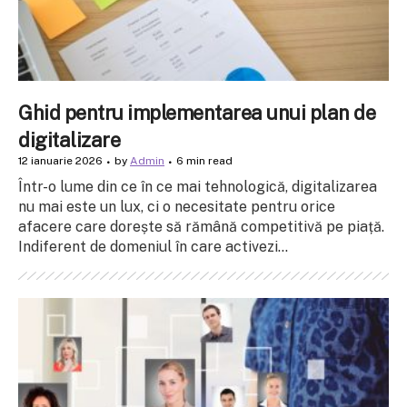
Ghid pentru implementarea unui plan de
digitalizare
12 ianuarie 2026
by
Admin
6 min read
Într-o lume din ce în ce mai tehnologică, digitalizarea
nu mai este un lux, ci o necesitate pentru orice
afacere care dorește să rămână competitivă pe piață.
Indiferent de domeniul în care activezi...