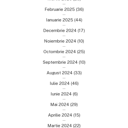
Februarie 2025
(36)
Ianuarie 2025
(44)
Decembrie 2024
(17)
Noiembrie 2024
(10)
Octombrie 2024
(25)
Septembrie 2024
(10)
August 2024
(33)
Iulie 2024
(46)
Iunie 2024
(6)
Mai 2024
(29)
Aprilie 2024
(15)
Martie 2024
(22)