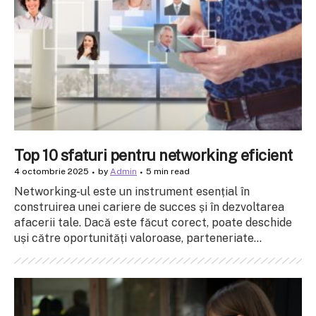
Top 10 sfaturi pentru networking eficient
4 octombrie 2025
by
Admin
5 min read
Networking-ul este un instrument esențial în
construirea unei cariere de succes și în dezvoltarea
afacerii tale. Dacă este făcut corect, poate deschide
uși către oportunități valoroase, parteneriate...