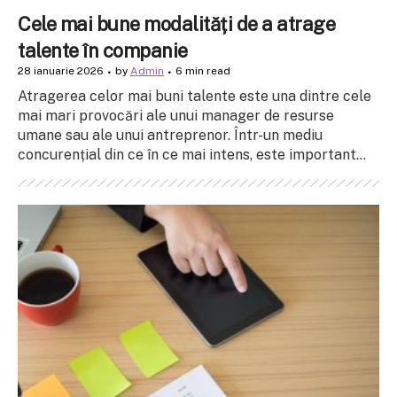
Cele mai bune modalități de a atrage
talente în companie
28 ianuarie 2026
by
Admin
6 min read
Atragerea celor mai buni talente este una dintre cele
mai mari provocări ale unui manager de resurse
umane sau ale unui antreprenor. Într-un mediu
concurențial din ce în ce mai intens, este important...