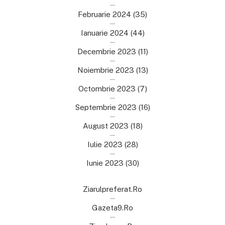
Februarie 2024
(35)
Ianuarie 2024
(44)
Decembrie 2023
(11)
Noiembrie 2023
(13)
Octombrie 2023
(7)
Septembrie 2023
(16)
August 2023
(18)
Iulie 2023
(28)
Iunie 2023
(30)
Ziarulpreferat.ro
Gazeta9.ro