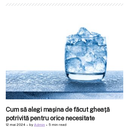
Cum să alegi mașina de făcut gheață
potrivită pentru orice necesitate
12 mai 2024
by
Admin
5 min read