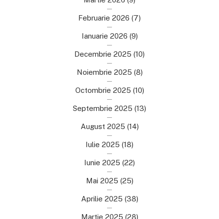
Februarie 2026
(7)
Ianuarie 2026
(9)
Decembrie 2025
(10)
Noiembrie 2025
(8)
Octombrie 2025
(10)
Septembrie 2025
(13)
August 2025
(14)
Iulie 2025
(18)
Iunie 2025
(22)
Mai 2025
(25)
Aprilie 2025
(38)
Martie 2025
(28)