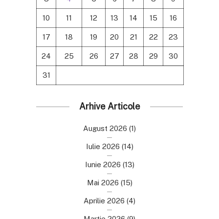
10
11
12
13
14
15
16
17
18
19
20
21
22
23
24
25
26
27
28
29
30
31
Arhive Articole
August 2026
(1)
Iulie 2026
(14)
Iunie 2026
(13)
Mai 2026
(15)
Aprilie 2026
(4)
Martie 2026
(9)