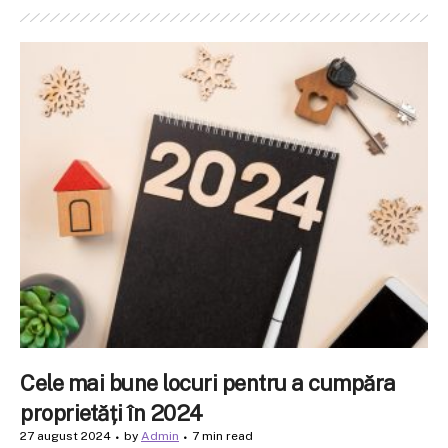
Cele mai bune locuri pentru a cumpăra
proprietăți în 2024
27 august 2024
by
Admin
7 min read