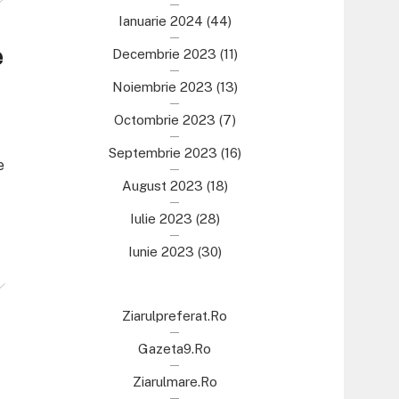
Ianuarie 2024
(44)
e
Decembrie 2023
(11)
Noiembrie 2023
(13)
Octombrie 2023
(7)
Septembrie 2023
(16)
e
August 2023
(18)
Iulie 2023
(28)
Iunie 2023
(30)
Ziarulpreferat.ro
Gazeta9.ro
Ziarulmare.ro