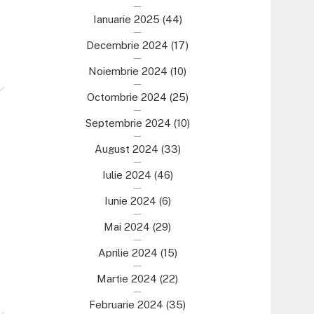
Ianuarie 2025
(44)
Decembrie 2024
(17)
Noiembrie 2024
(10)
Octombrie 2024
(25)
Septembrie 2024
(10)
August 2024
(33)
Iulie 2024
(46)
Iunie 2024
(6)
Mai 2024
(29)
Aprilie 2024
(15)
Martie 2024
(22)
Februarie 2024
(35)