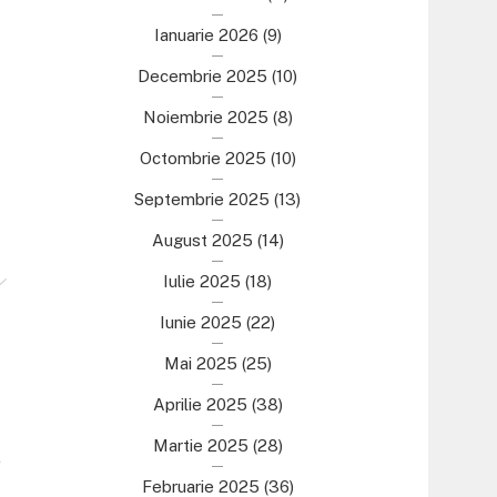
Ianuarie 2026
(9)
Decembrie 2025
(10)
Noiembrie 2025
(8)
Octombrie 2025
(10)
Septembrie 2025
(13)
August 2025
(14)
Iulie 2025
(18)
Iunie 2025
(22)
Mai 2025
(25)
Aprilie 2025
(38)
Martie 2025
(28)
e
Februarie 2025
(36)