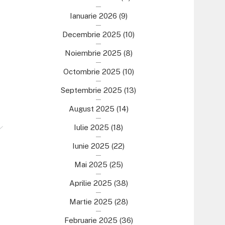
Ianuarie 2026
(9)
Decembrie 2025
(10)
Noiembrie 2025
(8)
Octombrie 2025
(10)
Septembrie 2025
(13)
August 2025
(14)
Iulie 2025
(18)
Iunie 2025
(22)
Mai 2025
(25)
Aprilie 2025
(38)
Martie 2025
(28)
Februarie 2025
(36)