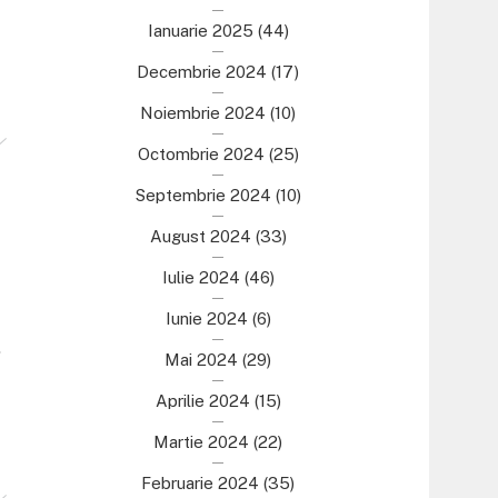
Ianuarie 2025
(44)
Decembrie 2024
(17)
Noiembrie 2024
(10)
Octombrie 2024
(25)
Septembrie 2024
(10)
August 2024
(33)
Iulie 2024
(46)
Iunie 2024
(6)
.
Mai 2024
(29)
Aprilie 2024
(15)
Martie 2024
(22)
Februarie 2024
(35)