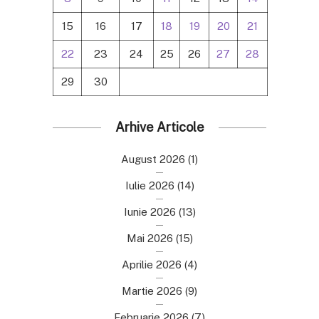
15
16
17
18
19
20
21
22
23
24
25
26
27
28
29
30
Arhive Articole
August 2026
(1)
Iulie 2026
(14)
Iunie 2026
(13)
Mai 2026
(15)
Aprilie 2026
(4)
Martie 2026
(9)
Februarie 2026
(7)