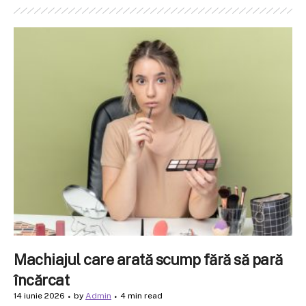
Machiajul care arată scump fără să pară
încărcat
14 iunie 2026
by
Admin
4 min read