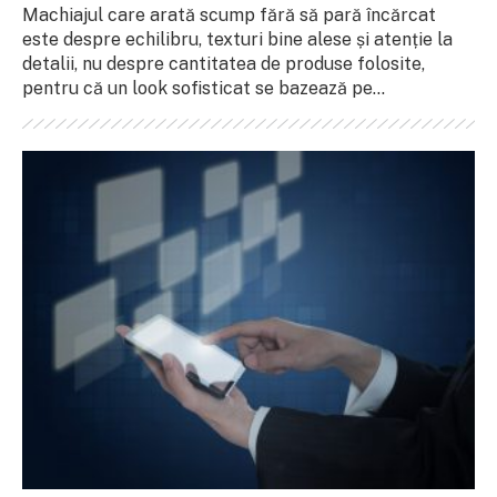
Machiajul care arată scump fără să pară încărcat
este despre echilibru, texturi bine alese și atenție la
detalii, nu despre cantitatea de produse folosite,
pentru că un look sofisticat se bazează pe...