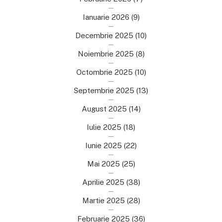
Ianuarie 2026
(9)
Decembrie 2025
(10)
Noiembrie 2025
(8)
Octombrie 2025
(10)
Septembrie 2025
(13)
August 2025
(14)
Iulie 2025
(18)
Iunie 2025
(22)
Mai 2025
(25)
Aprilie 2025
(38)
Martie 2025
(28)
Februarie 2025
(36)