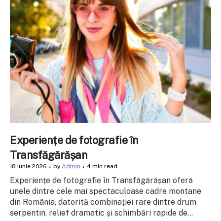
Experiențe de fotografie în
Transfăgărășan
18 iunie 2026
by
Admin
4 min read
Experiențe de fotografie în Transfăgărășan oferă
unele dintre cele mai spectaculoase cadre montane
din România, datorită combinației rare dintre drum
serpentin, relief dramatic și schimbări rapide de...