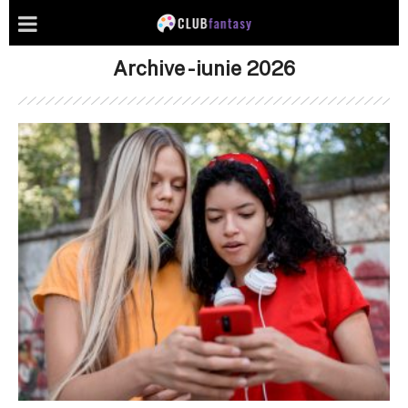
Archive - iunie 2026