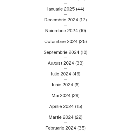
Ianuarie 2025
(44)
Decembrie 2024
(17)
Noiembrie 2024
(10)
Octombrie 2024
(25)
Septembrie 2024
(10)
August 2024
(33)
Iulie 2024
(46)
Iunie 2024
(6)
Mai 2024
(29)
Aprilie 2024
(15)
Martie 2024
(22)
Februarie 2024
(35)