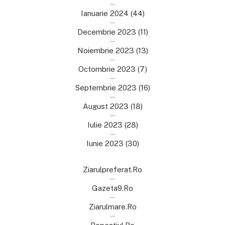
Ianuarie 2024
(44)
Decembrie 2023
(11)
Noiembrie 2023
(13)
Octombrie 2023
(7)
Septembrie 2023
(16)
August 2023
(18)
Iulie 2023
(28)
Iunie 2023
(30)
Ziarulpreferat.ro
Gazeta9.ro
Ziarulmare.ro