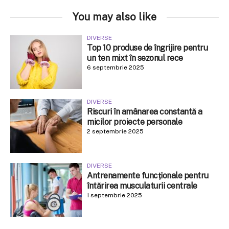
You may also like
DIVERSE
Top 10 produse de îngrijire pentru
un ten mixt în sezonul rece
6 septembrie 2025
DIVERSE
Riscuri în amânarea constantă a
micilor proiecte personale
2 septembrie 2025
DIVERSE
Antrenamente funcționale pentru
întărirea musculaturii centrale
1 septembrie 2025