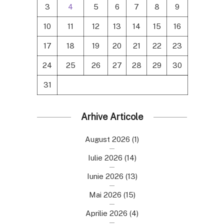
3
4
5
6
7
8
9
10
11
12
13
14
15
16
17
18
19
20
21
22
23
24
25
26
27
28
29
30
31
Arhive Articole
August 2026
(1)
Iulie 2026
(14)
Iunie 2026
(13)
Mai 2026
(15)
Aprilie 2026
(4)