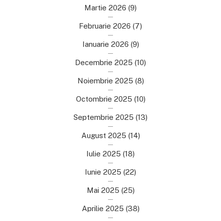
Martie 2026
(9)
Februarie 2026
(7)
Ianuarie 2026
(9)
Decembrie 2025
(10)
Noiembrie 2025
(8)
Octombrie 2025
(10)
Septembrie 2025
(13)
August 2025
(14)
Iulie 2025
(18)
Iunie 2025
(22)
Mai 2025
(25)
Aprilie 2025
(38)