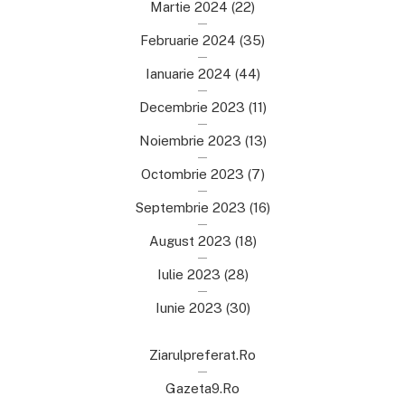
Martie 2024
(22)
Februarie 2024
(35)
Ianuarie 2024
(44)
Decembrie 2023
(11)
Noiembrie 2023
(13)
Octombrie 2023
(7)
Septembrie 2023
(16)
August 2023
(18)
Iulie 2023
(28)
Iunie 2023
(30)
Ziarulpreferat.ro
Gazeta9.ro