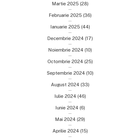
Martie 2025
(28)
Februarie 2025
(36)
Ianuarie 2025
(44)
Decembrie 2024
(17)
Noiembrie 2024
(10)
Octombrie 2024
(25)
Septembrie 2024
(10)
August 2024
(33)
Iulie 2024
(46)
Iunie 2024
(6)
Mai 2024
(29)
Aprilie 2024
(15)