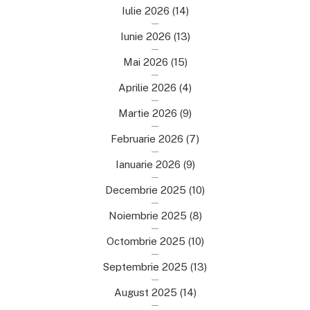
Iulie 2026
(14)
Iunie 2026
(13)
Mai 2026
(15)
Aprilie 2026
(4)
Martie 2026
(9)
Februarie 2026
(7)
Ianuarie 2026
(9)
Decembrie 2025
(10)
Noiembrie 2025
(8)
Octombrie 2025
(10)
Septembrie 2025
(13)
August 2025
(14)