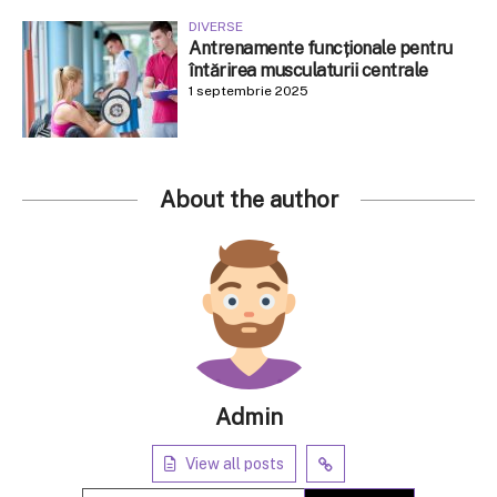
DIVERSE
Antrenamente funcționale pentru
întărirea musculaturii centrale
1 septembrie 2025
About the author
Admin
View all posts