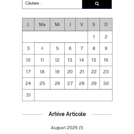
L
Ma
Mi
J
V
S
D
1
2
3
4
5
6
7
8
9
10
11
12
13
14
15
16
17
18
19
20
21
22
23
24
25
26
27
28
29
30
31
Arhive Articole
August 2026
(1)