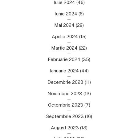
Iulie 2024
(46)
Iunie 2024
(6)
Mai 2024
(29)
Aprilie 2024
(15)
Martie 2024
(22)
Februarie 2024
(35)
Ianuarie 2024
(44)
Decembrie 2023
(11)
Noiembrie 2023
(13)
Octombrie 2023
(7)
Septembrie 2023
(16)
August 2023
(18)