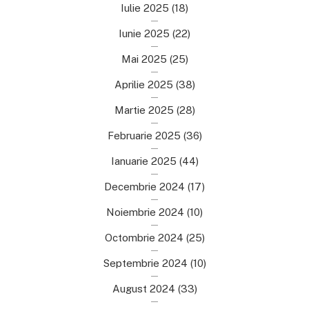
Iulie 2025
(18)
Iunie 2025
(22)
Mai 2025
(25)
Aprilie 2025
(38)
Martie 2025
(28)
Februarie 2025
(36)
Ianuarie 2025
(44)
Decembrie 2024
(17)
Noiembrie 2024
(10)
Octombrie 2024
(25)
Septembrie 2024
(10)
August 2024
(33)