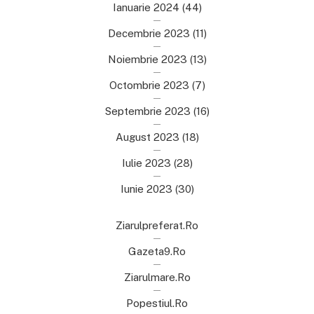
Ianuarie 2024
(44)
Decembrie 2023
(11)
Noiembrie 2023
(13)
Octombrie 2023
(7)
Septembrie 2023
(16)
August 2023
(18)
Iulie 2023
(28)
Iunie 2023
(30)
Ziarulpreferat.ro
Gazeta9.ro
Ziarulmare.ro
Popestiul.ro