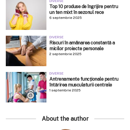
DIVERSE
Top 10 produse de îngrijire pentru
un ten mixt în sezonul rece
6 septembrie 2025
DIVERSE
Riscuri în amânarea constantă a
micilor proiecte personale
2 septembrie 2025
DIVERSE
Antrenamente funcționale pentru
întărirea musculaturii centrale
1 septembrie 2025
About the author