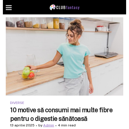
DIVERSE
10 motive să consumi mai multe fibre
pentru o digestie sănătoasă
13 aprilie 2025
by
Admin
4 min read