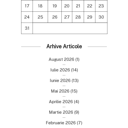
17
18
19
20
21
22
23
24
25
26
27
28
29
30
31
Arhive Articole
August 2026
(1)
Iulie 2026
(14)
Iunie 2026
(13)
Mai 2026
(15)
Aprilie 2026
(4)
Martie 2026
(9)
Februarie 2026
(7)