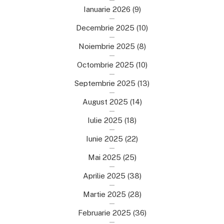
Ianuarie 2026
(9)
Decembrie 2025
(10)
Noiembrie 2025
(8)
Octombrie 2025
(10)
Septembrie 2025
(13)
August 2025
(14)
Iulie 2025
(18)
Iunie 2025
(22)
Mai 2025
(25)
Aprilie 2025
(38)
Martie 2025
(28)
Februarie 2025
(36)