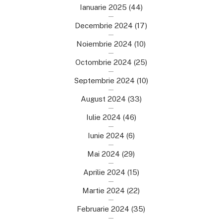
Ianuarie 2025
(44)
Decembrie 2024
(17)
Noiembrie 2024
(10)
Octombrie 2024
(25)
Septembrie 2024
(10)
August 2024
(33)
Iulie 2024
(46)
Iunie 2024
(6)
Mai 2024
(29)
Aprilie 2024
(15)
Martie 2024
(22)
Februarie 2024
(35)