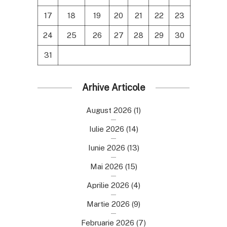
17
18
19
20
21
22
23
24
25
26
27
28
29
30
31
Arhive Articole
August 2026
(1)
Iulie 2026
(14)
Iunie 2026
(13)
Mai 2026
(15)
Aprilie 2026
(4)
Martie 2026
(9)
Februarie 2026
(7)