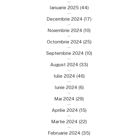
Ianuarie 2025
(44)
Decembrie 2024
(17)
Noiembrie 2024
(10)
Octombrie 2024
(25)
Septembrie 2024
(10)
August 2024
(33)
Iulie 2024
(46)
Iunie 2024
(6)
Mai 2024
(29)
Aprilie 2024
(15)
Martie 2024
(22)
Februarie 2024
(35)