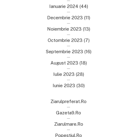
Ianuarie 2024
(44)
Decembrie 2023
(11)
Noiembrie 2023
(13)
Octombrie 2023
(7)
Septembrie 2023
(16)
August 2023
(18)
Iulie 2023
(28)
Iunie 2023
(30)
Ziarulpreferat.ro
Gazeta9.ro
Ziarulmare.ro
Popestiul.ro