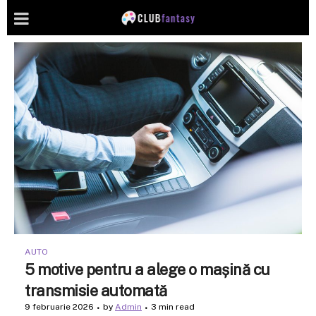
AUTO
5 motive pentru a alege o mașină cu
transmisie automată
9 februarie 2026
by
Admin
3 min read