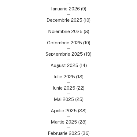
Ianuarie 2026
(9)
Decembrie 2025
(10)
Noiembrie 2025
(8)
Octombrie 2025
(10)
Septembrie 2025
(13)
August 2025
(14)
Iulie 2025
(18)
Iunie 2025
(22)
Mai 2025
(25)
Aprilie 2025
(38)
Martie 2025
(28)
Februarie 2025
(36)