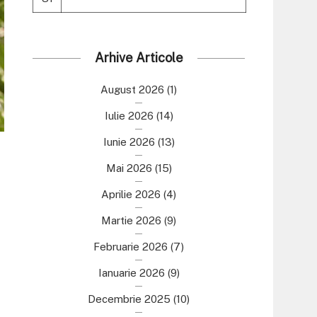
Arhive Articole
August 2026
(1)
Iulie 2026
(14)
Iunie 2026
(13)
Mai 2026
(15)
Aprilie 2026
(4)
Martie 2026
(9)
Februarie 2026
(7)
Ianuarie 2026
(9)
Decembrie 2025
(10)