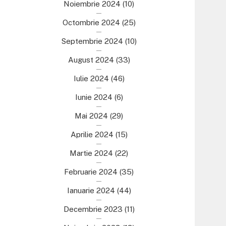
Noiembrie 2024
(10)
Octombrie 2024
(25)
Septembrie 2024
(10)
August 2024
(33)
Iulie 2024
(46)
Iunie 2024
(6)
Mai 2024
(29)
Aprilie 2024
(15)
Martie 2024
(22)
Februarie 2024
(35)
Ianuarie 2024
(44)
Decembrie 2023
(11)