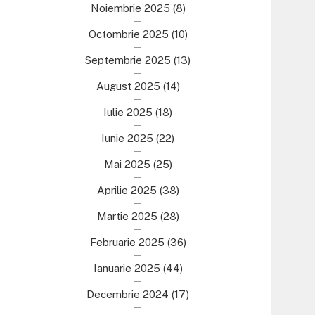
Noiembrie 2025
(8)
Octombrie 2025
(10)
Septembrie 2025
(13)
August 2025
(14)
Iulie 2025
(18)
Iunie 2025
(22)
Mai 2025
(25)
Aprilie 2025
(38)
Martie 2025
(28)
Februarie 2025
(36)
Ianuarie 2025
(44)
Decembrie 2024
(17)