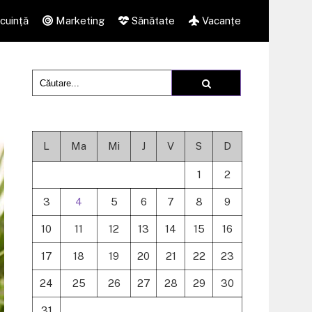
cuință
Marketing
Sănătate
Vacanțe
L
Ma
Mi
J
V
S
D
1
2
3
4
5
6
7
8
9
10
11
12
13
14
15
16
17
18
19
20
21
22
23
24
25
26
27
28
29
30
31