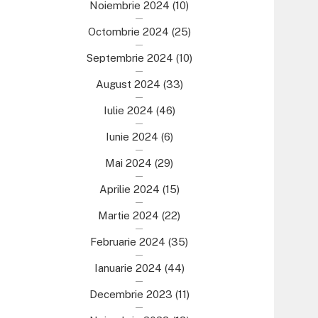
Noiembrie 2024
(10)
Octombrie 2024
(25)
Septembrie 2024
(10)
August 2024
(33)
Iulie 2024
(46)
Iunie 2024
(6)
Mai 2024
(29)
Aprilie 2024
(15)
Martie 2024
(22)
Februarie 2024
(35)
Ianuarie 2024
(44)
Decembrie 2023
(11)