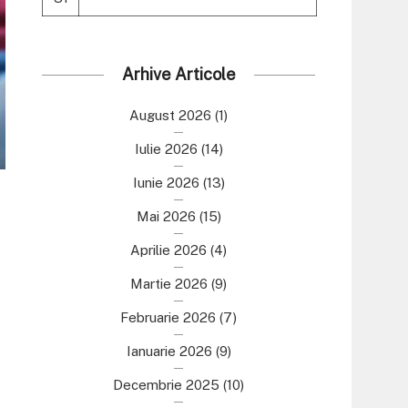
Arhive Articole
August 2026
(1)
Iulie 2026
(14)
Iunie 2026
(13)
Mai 2026
(15)
Aprilie 2026
(4)
Martie 2026
(9)
Februarie 2026
(7)
Ianuarie 2026
(9)
Decembrie 2025
(10)