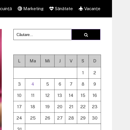
cuință
Marketing
Sănătate
Vacanțe
L
Ma
Mi
J
V
S
D
1
2
3
4
5
6
7
8
9
10
11
12
13
14
15
16
17
18
19
20
21
22
23
24
25
26
27
28
29
30
31