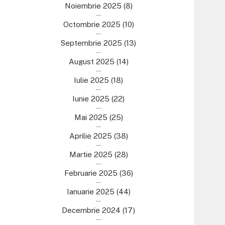
Noiembrie 2025
(8)
Octombrie 2025
(10)
Septembrie 2025
(13)
August 2025
(14)
Iulie 2025
(18)
Iunie 2025
(22)
Mai 2025
(25)
Aprilie 2025
(38)
Martie 2025
(28)
Februarie 2025
(36)
Ianuarie 2025
(44)
Decembrie 2024
(17)