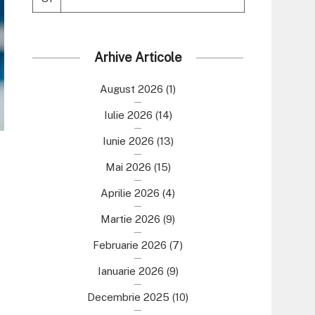
Arhive Articole
August 2026
(1)
Iulie 2026
(14)
Iunie 2026
(13)
Mai 2026
(15)
Aprilie 2026
(4)
Martie 2026
(9)
Februarie 2026
(7)
Ianuarie 2026
(9)
Decembrie 2025
(10)