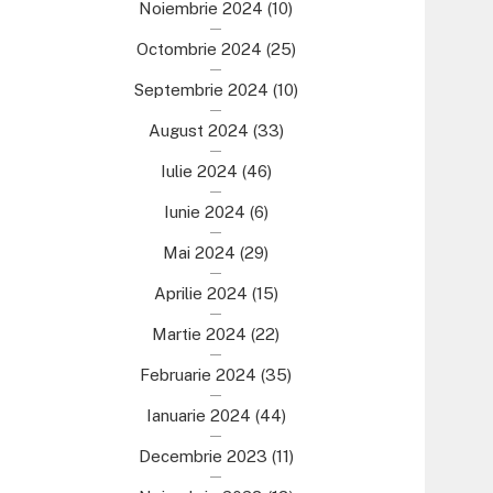
Noiembrie 2024
(10)
Octombrie 2024
(25)
Septembrie 2024
(10)
August 2024
(33)
Iulie 2024
(46)
Iunie 2024
(6)
Mai 2024
(29)
Aprilie 2024
(15)
Martie 2024
(22)
Februarie 2024
(35)
Ianuarie 2024
(44)
Decembrie 2023
(11)