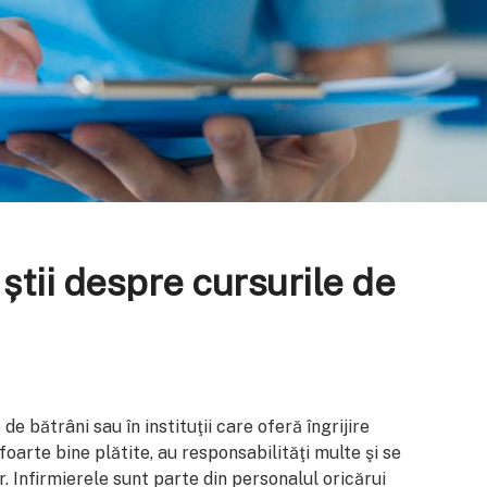
 știi despre cursurile de
de bătrâni sau în instituţii care oferă îngrijire
foarte bine plătite, au responsabilităţi multe şi se
r. Infirmierele sunt parte din personalul oricărui