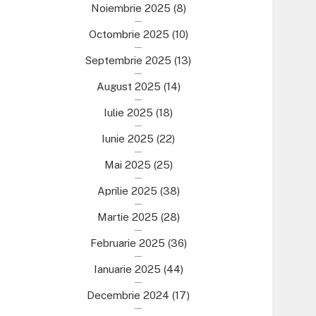
Noiembrie 2025
(8)
Octombrie 2025
(10)
Septembrie 2025
(13)
August 2025
(14)
Iulie 2025
(18)
Iunie 2025
(22)
Mai 2025
(25)
Aprilie 2025
(38)
Martie 2025
(28)
Februarie 2025
(36)
Ianuarie 2025
(44)
Decembrie 2024
(17)