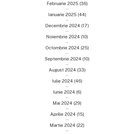
Februarie 2025
(36)
Ianuarie 2025
(44)
Decembrie 2024
(17)
Noiembrie 2024
(10)
Octombrie 2024
(25)
Septembrie 2024
(10)
August 2024
(33)
Iulie 2024
(46)
Iunie 2024
(6)
Mai 2024
(29)
Aprilie 2024
(15)
Martie 2024
(22)