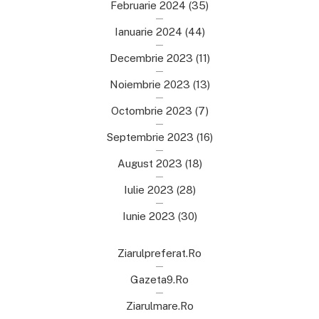
Februarie 2024
(35)
Ianuarie 2024
(44)
Decembrie 2023
(11)
Noiembrie 2023
(13)
Octombrie 2023
(7)
Septembrie 2023
(16)
August 2023
(18)
Iulie 2023
(28)
Iunie 2023
(30)
Ziarulpreferat.ro
Gazeta9.ro
Ziarulmare.ro