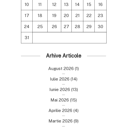
10
11
12
13
14
15
16
17
18
19
20
21
22
23
24
25
26
27
28
29
30
31
Arhive Articole
August 2026
(1)
Iulie 2026
(14)
Iunie 2026
(13)
Mai 2026
(15)
Aprilie 2026
(4)
Martie 2026
(9)