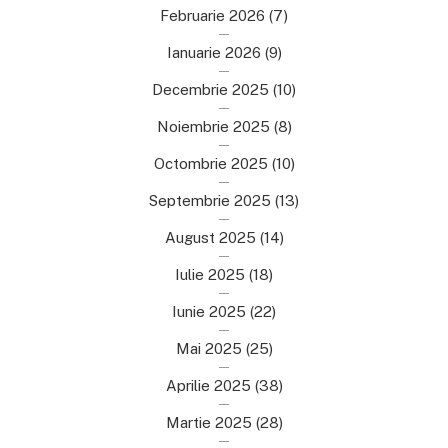
Februarie 2026
(7)
Ianuarie 2026
(9)
Decembrie 2025
(10)
Noiembrie 2025
(8)
Octombrie 2025
(10)
Septembrie 2025
(13)
August 2025
(14)
Iulie 2025
(18)
Iunie 2025
(22)
Mai 2025
(25)
Aprilie 2025
(38)
Martie 2025
(28)