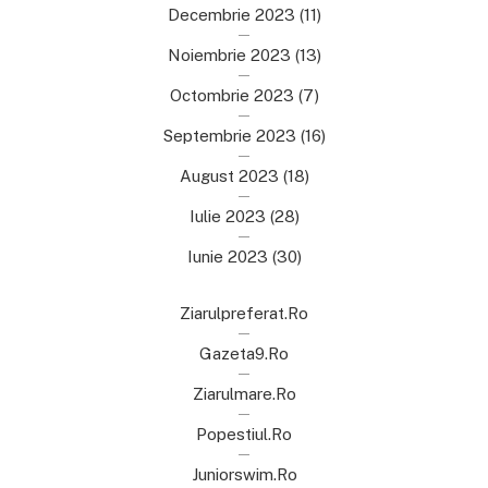
Decembrie 2023
(11)
Noiembrie 2023
(13)
Octombrie 2023
(7)
Septembrie 2023
(16)
August 2023
(18)
Iulie 2023
(28)
Iunie 2023
(30)
Ziarulpreferat.ro
Gazeta9.ro
Ziarulmare.ro
Popestiul.ro
Juniorswim.ro