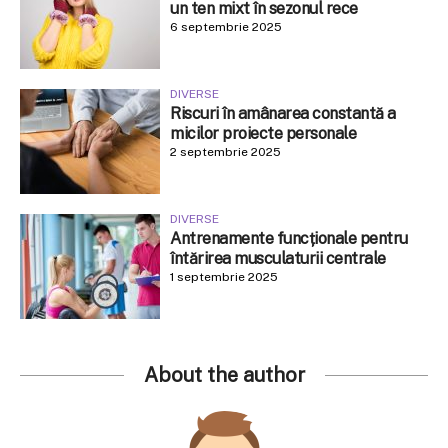
un ten mixt în sezonul rece
6 septembrie 2025
DIVERSE
Riscuri în amânarea constantă a
micilor proiecte personale
2 septembrie 2025
DIVERSE
Antrenamente funcționale pentru
întărirea musculaturii centrale
1 septembrie 2025
About the author