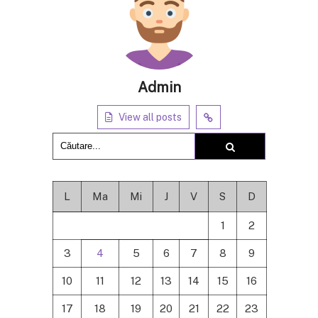
Admin
View all posts
L
Ma
Mi
J
V
S
D
1
2
3
4
5
6
7
8
9
10
11
12
13
14
15
16
17
18
19
20
21
22
23