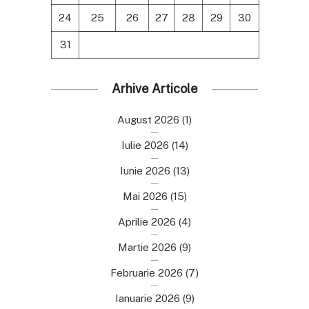
24
25
26
27
28
29
30
31
Arhive Articole
August 2026
(1)
Iulie 2026
(14)
Iunie 2026
(13)
Mai 2026
(15)
Aprilie 2026
(4)
Martie 2026
(9)
Februarie 2026
(7)
Ianuarie 2026
(9)