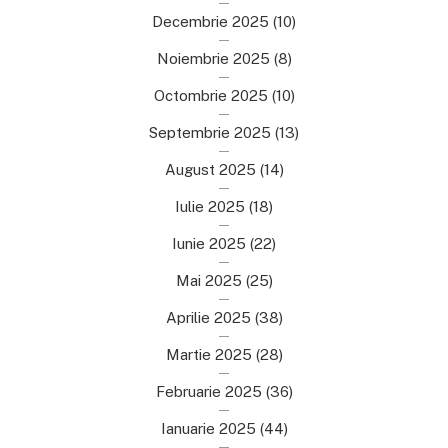
Decembrie 2025
(10)
Noiembrie 2025
(8)
Octombrie 2025
(10)
Septembrie 2025
(13)
August 2025
(14)
Iulie 2025
(18)
Iunie 2025
(22)
Mai 2025
(25)
Aprilie 2025
(38)
Martie 2025
(28)
Februarie 2025
(36)
Ianuarie 2025
(44)