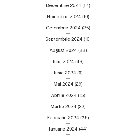
Decembrie 2024
(17)
Noiembrie 2024
(10)
Octombrie 2024
(25)
Septembrie 2024
(10)
August 2024
(33)
Iulie 2024
(46)
Iunie 2024
(6)
Mai 2024
(29)
Aprilie 2024
(15)
Martie 2024
(22)
Februarie 2024
(35)
Ianuarie 2024
(44)