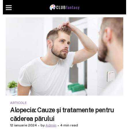
ARTICOLE
Alopecia: Cauze și tratamente pentru
căderea părului
12 ianuarie 2024
by
Admin
4 min read