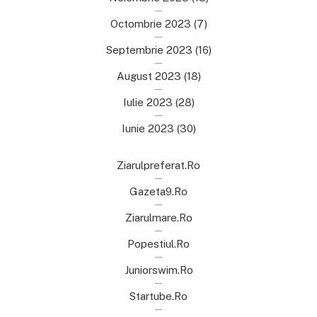
Octombrie 2023
(7)
Septembrie 2023
(16)
August 2023
(18)
Iulie 2023
(28)
Iunie 2023
(30)
Ziarulpreferat.ro
Gazeta9.ro
Ziarulmare.ro
Popestiul.ro
Juniorswim.ro
Startube.ro