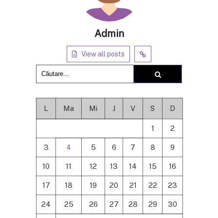
Admin
View all posts
L
Ma
Mi
J
V
S
D
1
2
3
4
5
6
7
8
9
10
11
12
13
14
15
16
17
18
19
20
21
22
23
24
25
26
27
28
29
30