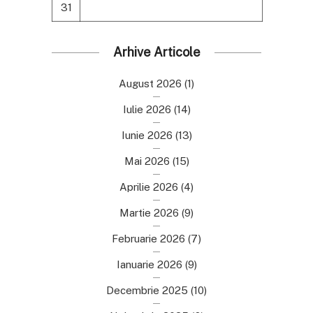
31
Arhive Articole
August 2026
(1)
Iulie 2026
(14)
Iunie 2026
(13)
Mai 2026
(15)
Aprilie 2026
(4)
Martie 2026
(9)
Februarie 2026
(7)
Ianuarie 2026
(9)
Decembrie 2025
(10)