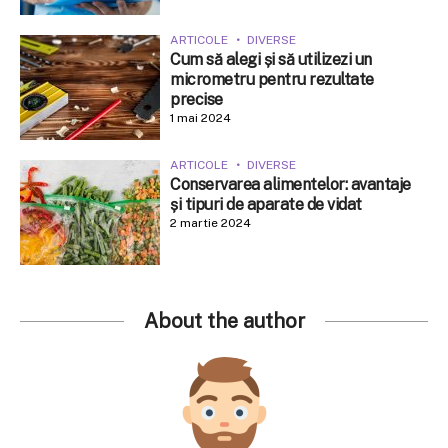
ARTICOLE
DIVERSE
Cum să alegi și să utilizezi un
micrometru pentru rezultate
precise
1 mai 2024
ARTICOLE
DIVERSE
Conservarea alimentelor: avantaje
și tipuri de aparate de vidat
2 martie 2024
About the author