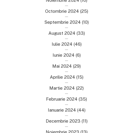
Noiembrie 2024
(10)
Octombrie 2024
(25)
Septembrie 2024
(10)
August 2024
(33)
Iulie 2024
(46)
Iunie 2024
(6)
Mai 2024
(29)
Aprilie 2024
(15)
Martie 2024
(22)
Februarie 2024
(35)
Ianuarie 2024
(44)
Decembrie 2023
(11)
Noiembrie 2023
(13)