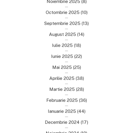
Noiembrie 2025
(8)
Octombrie 2025
(10)
Septembrie 2025
(13)
August 2025
(14)
Iulie 2025
(18)
Iunie 2025
(22)
Mai 2025
(25)
Aprilie 2025
(38)
Martie 2025
(28)
Februarie 2025
(36)
Ianuarie 2025
(44)
Decembrie 2024
(17)