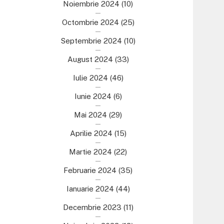
Noiembrie 2024
(10)
Octombrie 2024
(25)
Septembrie 2024
(10)
August 2024
(33)
Iulie 2024
(46)
Iunie 2024
(6)
Mai 2024
(29)
Aprilie 2024
(15)
Martie 2024
(22)
Februarie 2024
(35)
Ianuarie 2024
(44)
Decembrie 2023
(11)