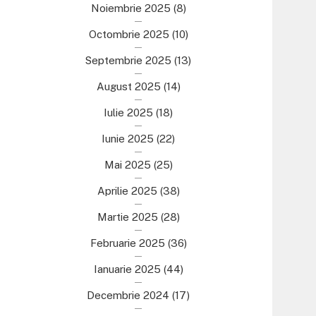
Noiembrie 2025
(8)
Octombrie 2025
(10)
Septembrie 2025
(13)
August 2025
(14)
Iulie 2025
(18)
Iunie 2025
(22)
Mai 2025
(25)
Aprilie 2025
(38)
Martie 2025
(28)
Februarie 2025
(36)
Ianuarie 2025
(44)
Decembrie 2024
(17)