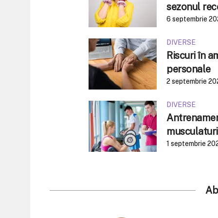
sezonul rec
6 septembrie 2
DIVERSE
Riscuri în 
personale
2 septembrie 20
DIVERSE
Antrenament
musculaturi
1 septembrie 20
Ab