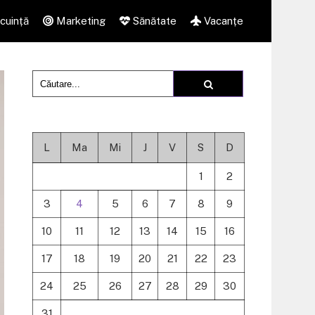
cuință
Marketing
Sănătate
Vacanțe
L
Ma
Mi
J
V
S
D
1
2
3
4
5
6
7
8
9
10
11
12
13
14
15
16
17
18
19
20
21
22
23
24
25
26
27
28
29
30
31