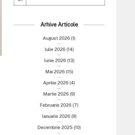
Arhive Articole
August 2026
(1)
Iulie 2026
(14)
Iunie 2026
(13)
Mai 2026
(15)
Aprilie 2026
(4)
Martie 2026
(9)
Februarie 2026
(7)
Ianuarie 2026
(9)
Decembrie 2025
(10)