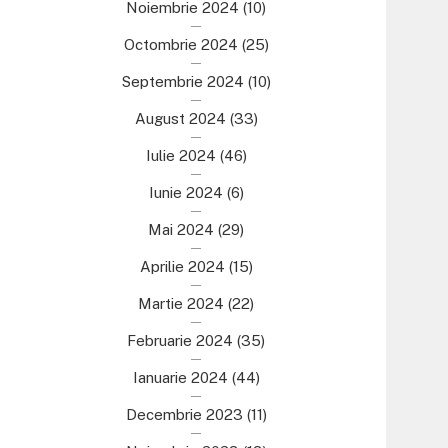
Noiembrie 2024
(10)
Octombrie 2024
(25)
Septembrie 2024
(10)
August 2024
(33)
Iulie 2024
(46)
Iunie 2024
(6)
Mai 2024
(29)
Aprilie 2024
(15)
Martie 2024
(22)
Februarie 2024
(35)
Ianuarie 2024
(44)
Decembrie 2023
(11)