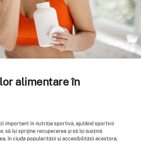
lor alimentare în
 important în nutriția sportivă, ajutând sportivii
 să își sprijine recuperarea și să își susțină
 în ciuda popularității și accesibilității acestora,