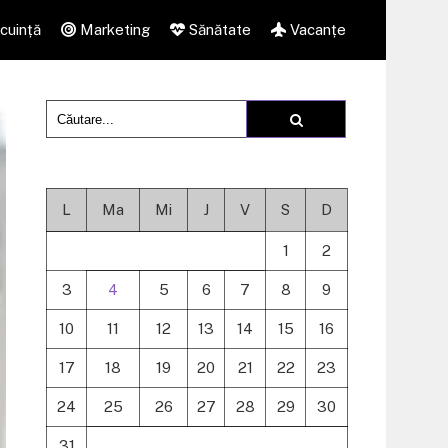
cuință
Marketing
Sănătate
Vacanțe
L
Ma
Mi
J
V
S
D
1
2
3
4
5
6
7
8
9
10
11
12
13
14
15
16
17
18
19
20
21
22
23
24
25
26
27
28
29
30
31