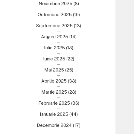
Noiembrie 2025
(8)
Octombrie 2025
(10)
Septembrie 2025
(13)
August 2025
(14)
Iulie 2025
(18)
Iunie 2025
(22)
Mai 2025
(25)
Aprilie 2025
(38)
Martie 2025
(28)
Februarie 2025
(36)
Ianuarie 2025
(44)
Decembrie 2024
(17)