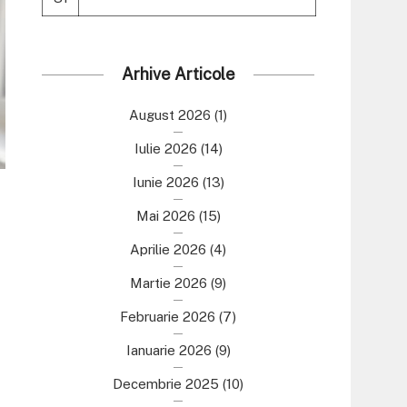
Arhive Articole
August 2026
(1)
Iulie 2026
(14)
Iunie 2026
(13)
Mai 2026
(15)
Aprilie 2026
(4)
Martie 2026
(9)
Februarie 2026
(7)
Ianuarie 2026
(9)
Decembrie 2025
(10)