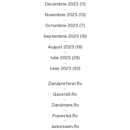
Decembrie 2023
(11)
Noiembrie 2023
(13)
Octombrie 2023
(7)
Septembrie 2023
(16)
August 2023
(18)
Iulie 2023
(28)
Iunie 2023
(30)
Ziarulpreferat.ro
Gazeta9.ro
Ziarulmare.ro
Popestiul.ro
Juniorswim.ro