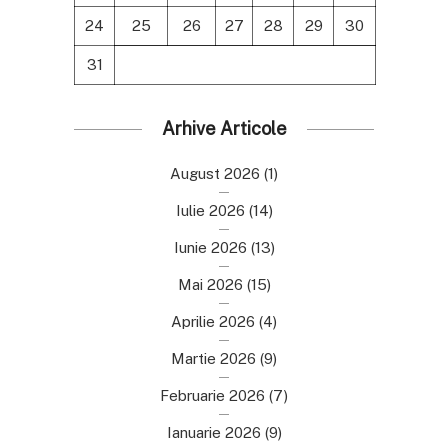
24
25
26
27
28
29
30
31
Arhive Articole
August 2026
(1)
Iulie 2026
(14)
Iunie 2026
(13)
Mai 2026
(15)
Aprilie 2026
(4)
Martie 2026
(9)
Februarie 2026
(7)
Ianuarie 2026
(9)