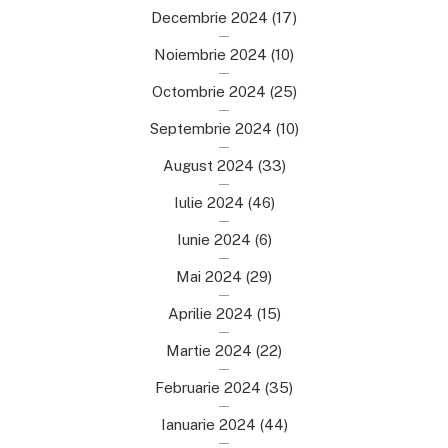
Decembrie 2024
(17)
Noiembrie 2024
(10)
Octombrie 2024
(25)
Septembrie 2024
(10)
August 2024
(33)
Iulie 2024
(46)
Iunie 2024
(6)
Mai 2024
(29)
Aprilie 2024
(15)
Martie 2024
(22)
Februarie 2024
(35)
Ianuarie 2024
(44)