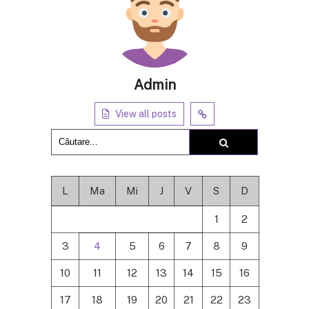
Admin
View all posts
L
Ma
Mi
J
V
S
D
1
2
3
4
5
6
7
8
9
10
11
12
13
14
15
16
17
18
19
20
21
22
23