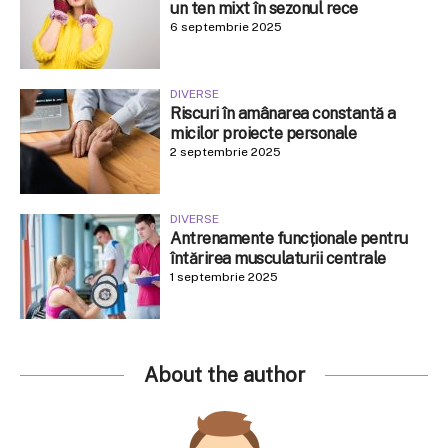
un ten mixt în sezonul rece
6 septembrie 2025
DIVERSE
Riscuri în amânarea constantă a
micilor proiecte personale
2 septembrie 2025
DIVERSE
Antrenamente funcționale pentru
întărirea musculaturii centrale
1 septembrie 2025
About the author