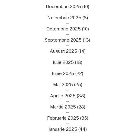
Decembrie 2025
(10)
Noiembrie 2025
(8)
Octombrie 2025
(10)
Septembrie 2025
(13)
August 2025
(14)
Iulie 2025
(18)
Iunie 2025
(22)
Mai 2025
(25)
Aprilie 2025
(38)
Martie 2025
(28)
Februarie 2025
(36)
Ianuarie 2025
(44)