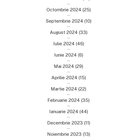
Octombrie 2024
(25)
Septembrie 2024
(10)
August 2024
(33)
Iulie 2024
(46)
Iunie 2024
(6)
Mai 2024
(29)
Aprilie 2024
(15)
Martie 2024
(22)
Februarie 2024
(35)
Ianuarie 2024
(44)
Decembrie 2023
(11)
Noiembrie 2023
(13)