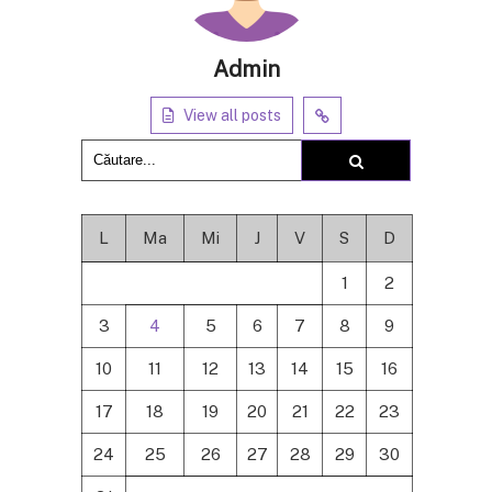
Admin
View all posts
L
Ma
Mi
J
V
S
D
1
2
3
4
5
6
7
8
9
10
11
12
13
14
15
16
17
18
19
20
21
22
23
24
25
26
27
28
29
30