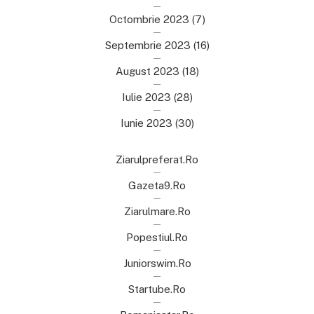
Octombrie 2023
(7)
Septembrie 2023
(16)
August 2023
(18)
Iulie 2023
(28)
Iunie 2023
(30)
Ziarulpreferat.ro
Gazeta9.ro
Ziarulmare.ro
Popestiul.ro
Juniorswim.ro
Startube.ro