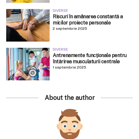
DIVERSE
Riscuri în amânarea constantă a
micilor proiecte personale
2 septembrie 2025
DIVERSE
Antrenamente funcționale pentru
întărirea musculaturii centrale
1 septembrie 2025
About the author