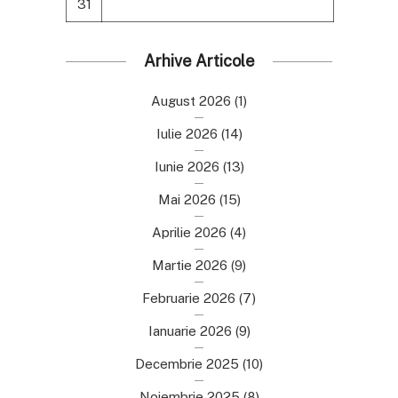
31
Arhive Articole
August 2026
(1)
Iulie 2026
(14)
Iunie 2026
(13)
Mai 2026
(15)
Aprilie 2026
(4)
Martie 2026
(9)
Februarie 2026
(7)
Ianuarie 2026
(9)
Decembrie 2025
(10)
Noiembrie 2025
(8)