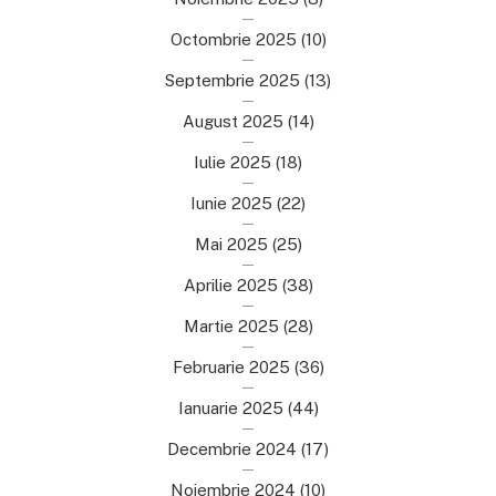
Octombrie 2025
(10)
Septembrie 2025
(13)
August 2025
(14)
Iulie 2025
(18)
Iunie 2025
(22)
Mai 2025
(25)
Aprilie 2025
(38)
Martie 2025
(28)
Februarie 2025
(36)
Ianuarie 2025
(44)
Decembrie 2024
(17)
Noiembrie 2024
(10)