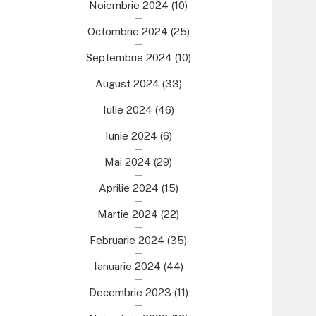
Noiembrie 2024
(10)
Octombrie 2024
(25)
Septembrie 2024
(10)
August 2024
(33)
Iulie 2024
(46)
Iunie 2024
(6)
Mai 2024
(29)
Aprilie 2024
(15)
Martie 2024
(22)
Februarie 2024
(35)
Ianuarie 2024
(44)
Decembrie 2023
(11)