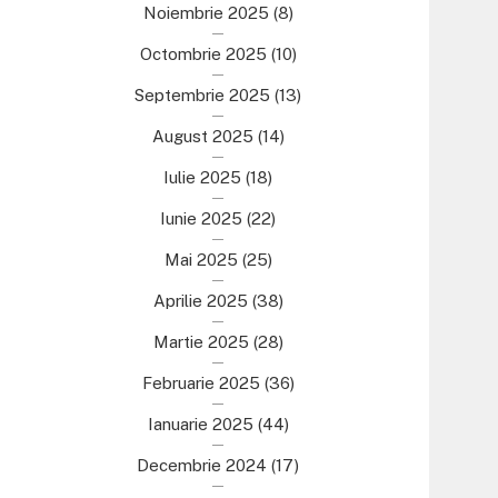
Noiembrie 2025
(8)
Octombrie 2025
(10)
Septembrie 2025
(13)
August 2025
(14)
Iulie 2025
(18)
Iunie 2025
(22)
Mai 2025
(25)
Aprilie 2025
(38)
Martie 2025
(28)
Februarie 2025
(36)
Ianuarie 2025
(44)
Decembrie 2024
(17)