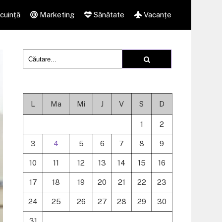
cuință
Marketing
Sănătate
Vacanțe
L
Ma
Mi
J
V
S
D
1
2
3
4
5
6
7
8
9
10
11
12
13
14
15
16
17
18
19
20
21
22
23
24
25
26
27
28
29
30
31