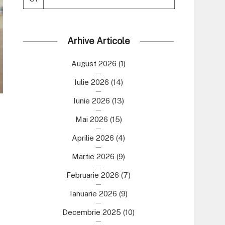
Arhive Articole
August 2026
(1)
Iulie 2026
(14)
Iunie 2026
(13)
Mai 2026
(15)
Aprilie 2026
(4)
Martie 2026
(9)
Februarie 2026
(7)
Ianuarie 2026
(9)
Decembrie 2025
(10)