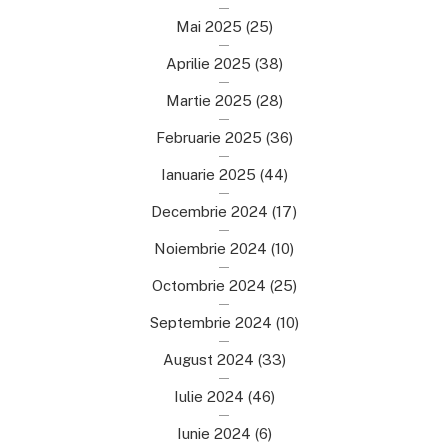
Mai 2025
(25)
Aprilie 2025
(38)
Martie 2025
(28)
Februarie 2025
(36)
Ianuarie 2025
(44)
Decembrie 2024
(17)
Noiembrie 2024
(10)
Octombrie 2024
(25)
Septembrie 2024
(10)
August 2024
(33)
Iulie 2024
(46)
Iunie 2024
(6)