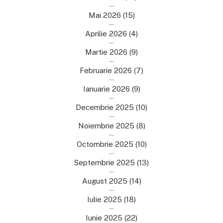
Mai 2026
(15)
Aprilie 2026
(4)
Martie 2026
(9)
Februarie 2026
(7)
Ianuarie 2026
(9)
Decembrie 2025
(10)
Noiembrie 2025
(8)
Octombrie 2025
(10)
Septembrie 2025
(13)
August 2025
(14)
Iulie 2025
(18)
Iunie 2025
(22)