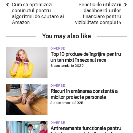
Cum să optimizezi
Beneficiile utilizării
conținutul pentru
dashboard-urilor
algoritmii de căutare ai
financiare pentru
Amazon
vizibilitate completă
You may also like
DIVERSE
Top 10 produse de îngrijire pentru
un ten mixt în sezonul rece
6 septembrie 2025
DIVERSE
Riscuri în amânarea constantă a
micilor proiecte personale
2 septembrie 2025
DIVERSE
Antrenamente funcționale pentru