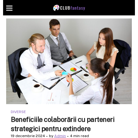
DIVERSE
Beneficiile colaborării cu parteneri
strategici pentru extindere
19 decembrie 2024
by
Admin
4 min read