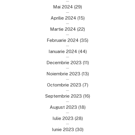
Mai 2024
(29)
Aprilie 2024
(15)
Martie 2024
(22)
Februarie 2024
(35)
Ianuarie 2024
(44)
Decembrie 2023
(11)
Noiembrie 2023
(13)
Octombrie 2023
(7)
Septembrie 2023
(16)
August 2023
(18)
Iulie 2023
(28)
Iunie 2023
(30)