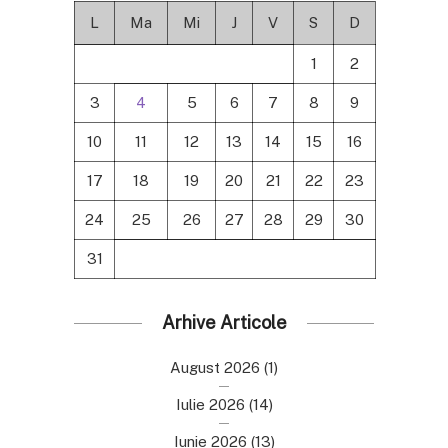
L
Ma
Mi
J
V
S
D
1
2
3
4
5
6
7
8
9
10
11
12
13
14
15
16
17
18
19
20
21
22
23
24
25
26
27
28
29
30
31
Arhive Articole
August 2026
(1)
Iulie 2026
(14)
Iunie 2026
(13)