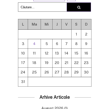
L
Ma
Mi
J
V
S
D
1
2
3
4
5
6
7
8
9
10
11
12
13
14
15
16
17
18
19
20
21
22
23
24
25
26
27
28
29
30
31
Arhive Articole
August 2026
(1)