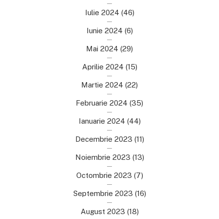
Iulie 2024
(46)
Iunie 2024
(6)
Mai 2024
(29)
Aprilie 2024
(15)
Martie 2024
(22)
Februarie 2024
(35)
Ianuarie 2024
(44)
Decembrie 2023
(11)
Noiembrie 2023
(13)
Octombrie 2023
(7)
Septembrie 2023
(16)
August 2023
(18)