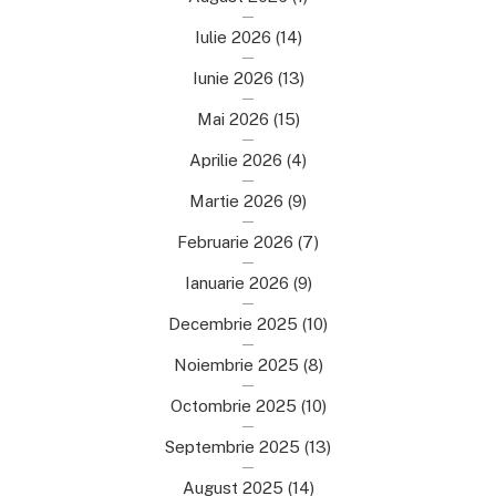
Iulie 2026
(14)
Iunie 2026
(13)
Mai 2026
(15)
Aprilie 2026
(4)
Martie 2026
(9)
Februarie 2026
(7)
Ianuarie 2026
(9)
Decembrie 2025
(10)
Noiembrie 2025
(8)
Octombrie 2025
(10)
Septembrie 2025
(13)
August 2025
(14)