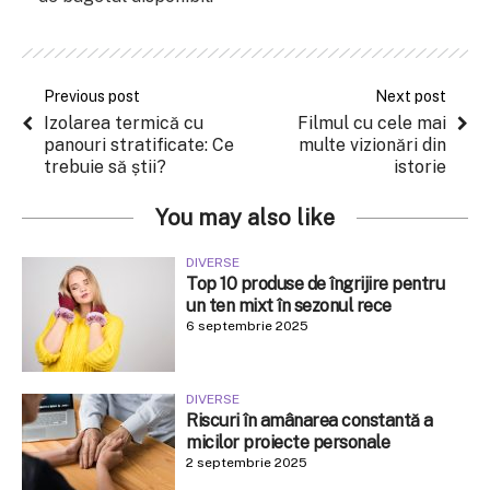
Previous post
Next post
Izolarea termică cu
Filmul cu cele mai
panouri stratificate: Ce
multe vizionări din
trebuie să știi?
istorie
You may also like
DIVERSE
Top 10 produse de îngrijire pentru
un ten mixt în sezonul rece
6 septembrie 2025
DIVERSE
Riscuri în amânarea constantă a
micilor proiecte personale
2 septembrie 2025