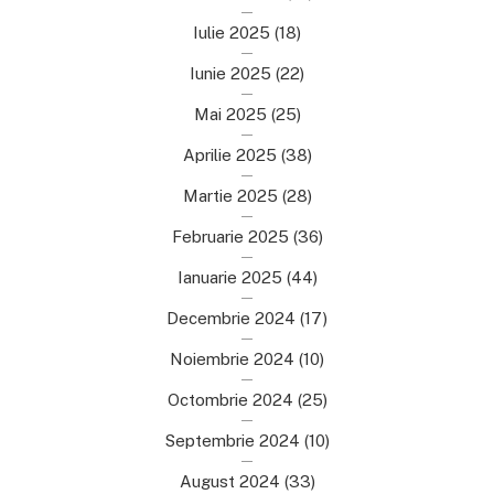
Iulie 2025
(18)
Iunie 2025
(22)
Mai 2025
(25)
Aprilie 2025
(38)
Martie 2025
(28)
Februarie 2025
(36)
Ianuarie 2025
(44)
Decembrie 2024
(17)
Noiembrie 2024
(10)
Octombrie 2024
(25)
Septembrie 2024
(10)
August 2024
(33)