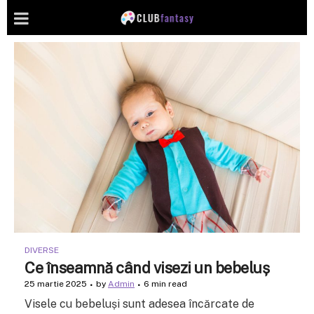
DIVERSE
Ce înseamnă când visezi un bebeluș
25 martie 2025
by
Admin
6 min read
Visele cu bebeluși sunt adesea încărcate de