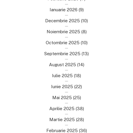
Ianuarie 2026
(9)
Decembrie 2025
(10)
Noiembrie 2025
(8)
Octombrie 2025
(10)
Septembrie 2025
(13)
August 2025
(14)
Iulie 2025
(18)
Iunie 2025
(22)
Mai 2025
(25)
Aprilie 2025
(38)
Martie 2025
(28)
Februarie 2025
(36)