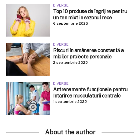
DIVERSE
Top 10 produse de îngrijire pentru
un ten mixt în sezonul rece
6 septembrie 2025
DIVERSE
Riscuri în amânarea constantă a
micilor proiecte personale
2 septembrie 2025
DIVERSE
Antrenamente funcționale pentru
întărirea musculaturii centrale
1 septembrie 2025
About the author