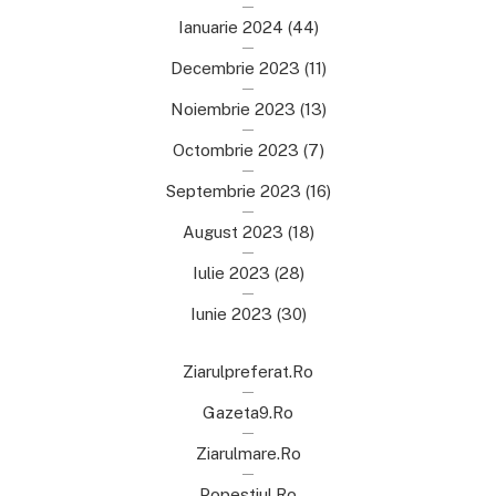
Ianuarie 2024
(44)
Decembrie 2023
(11)
Noiembrie 2023
(13)
Octombrie 2023
(7)
Septembrie 2023
(16)
August 2023
(18)
Iulie 2023
(28)
Iunie 2023
(30)
Ziarulpreferat.ro
Gazeta9.ro
Ziarulmare.ro
Popestiul.ro