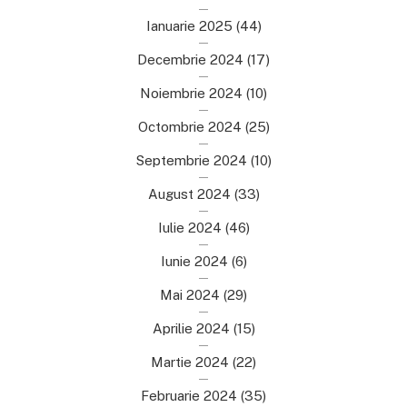
Ianuarie 2025
(44)
Decembrie 2024
(17)
Noiembrie 2024
(10)
Octombrie 2024
(25)
Septembrie 2024
(10)
August 2024
(33)
Iulie 2024
(46)
Iunie 2024
(6)
Mai 2024
(29)
Aprilie 2024
(15)
Martie 2024
(22)
Februarie 2024
(35)