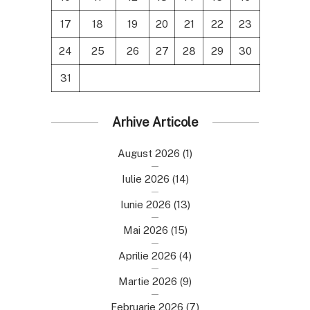
17
18
19
20
21
22
23
24
25
26
27
28
29
30
31
Arhive Articole
August 2026
(1)
Iulie 2026
(14)
Iunie 2026
(13)
Mai 2026
(15)
Aprilie 2026
(4)
Martie 2026
(9)
Februarie 2026
(7)