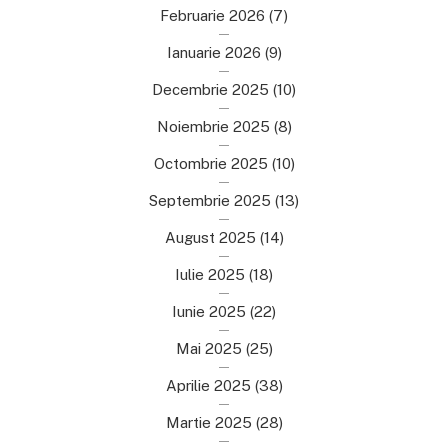
Februarie 2026
(7)
Ianuarie 2026
(9)
Decembrie 2025
(10)
Noiembrie 2025
(8)
Octombrie 2025
(10)
Septembrie 2025
(13)
August 2025
(14)
Iulie 2025
(18)
Iunie 2025
(22)
Mai 2025
(25)
Aprilie 2025
(38)
Martie 2025
(28)