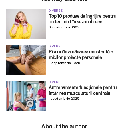
DIVERSE
Top 10 produse de îngrijire pentru
un ten mixt în sezonul rece
6 septembrie 2025
DIVERSE
Riscuri în amânarea constantă a
micilor proiecte personale
2 septembrie 2025
DIVERSE
Antrenamente funcționale pentru
întărirea musculaturii centrale
1 septembrie 2025
About the author