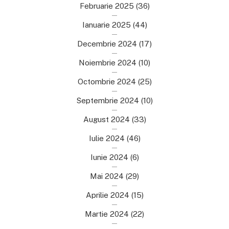
Februarie 2025
(36)
Ianuarie 2025
(44)
Decembrie 2024
(17)
Noiembrie 2024
(10)
Octombrie 2024
(25)
Septembrie 2024
(10)
August 2024
(33)
Iulie 2024
(46)
Iunie 2024
(6)
Mai 2024
(29)
Aprilie 2024
(15)
Martie 2024
(22)