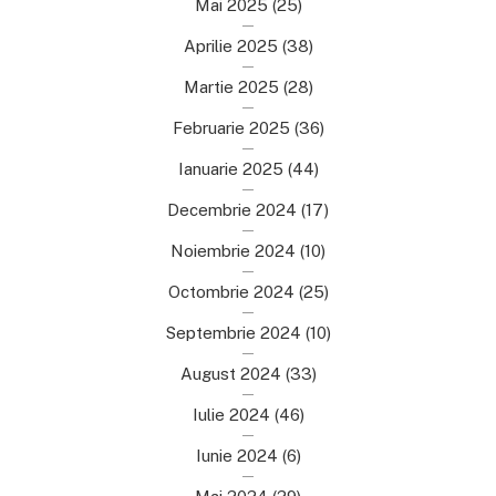
Mai 2025
(25)
Aprilie 2025
(38)
Martie 2025
(28)
Februarie 2025
(36)
Ianuarie 2025
(44)
Decembrie 2024
(17)
Noiembrie 2024
(10)
Octombrie 2024
(25)
Septembrie 2024
(10)
August 2024
(33)
Iulie 2024
(46)
Iunie 2024
(6)