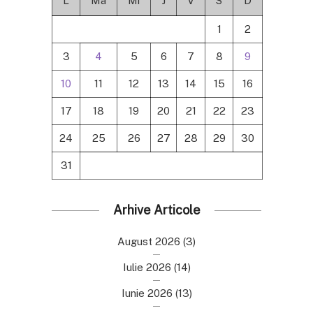
L
Ma
Mi
J
V
S
D
1
2
3
4
5
6
7
8
9
10
11
12
13
14
15
16
17
18
19
20
21
22
23
24
25
26
27
28
29
30
31
Arhive Articole
August 2026
(3)
Iulie 2026
(14)
Iunie 2026
(13)