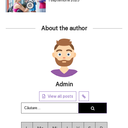
1 septembrie 2025
About the author
Admin
View all posts