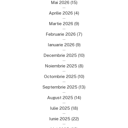
Mai 2026
(15)
Aprilie 2026
(4)
Martie 2026
(9)
Februarie 2026
(7)
Ianuarie 2026
(9)
Decembrie 2025
(10)
Noiembrie 2025
(8)
Octombrie 2025
(10)
Septembrie 2025
(13)
August 2025
(14)
Iulie 2025
(18)
Iunie 2025
(22)