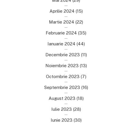
Mai 2024
(29)
Aprilie 2024
(15)
Martie 2024
(22)
Februarie 2024
(35)
Ianuarie 2024
(44)
Decembrie 2023
(11)
Noiembrie 2023
(13)
Octombrie 2023
(7)
Septembrie 2023
(16)
August 2023
(18)
Iulie 2023
(28)
Iunie 2023
(30)