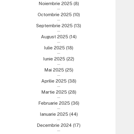
Noiembrie 2025
(8)
Octombrie 2025
(10)
Septembrie 2025
(13)
August 2025
(14)
Iulie 2025
(18)
Iunie 2025
(22)
Mai 2025
(25)
Aprilie 2025
(38)
Martie 2025
(28)
Februarie 2025
(36)
Ianuarie 2025
(44)
Decembrie 2024
(17)