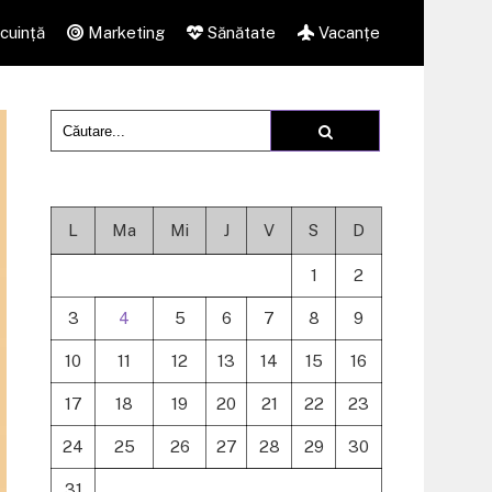
cuință
Marketing
Sănătate
Vacanțe
L
Ma
Mi
J
V
S
D
1
2
3
4
5
6
7
8
9
10
11
12
13
14
15
16
17
18
19
20
21
22
23
24
25
26
27
28
29
30
31