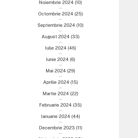
Noiembrie 2024
(10)
Octombrie 2024
(25)
Septembrie 2024
(10)
August 2024
(33)
Iulie 2024
(46)
Iunie 2024
(6)
Mai 2024
(29)
Aprilie 2024
(15)
Martie 2024
(22)
Februarie 2024
(35)
Ianuarie 2024
(44)
Decembrie 2023
(11)