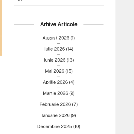
Arhive Articole
August 2026
(1)
Iulie 2026
(14)
Iunie 2026
(13)
Mai 2026
(15)
Aprilie 2026
(4)
Martie 2026
(9)
Februarie 2026
(7)
Ianuarie 2026
(9)
Decembrie 2025
(10)