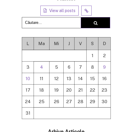
View all posts
L
Ma
Mi
J
V
S
D
1
2
3
4
5
6
7
8
9
10
11
12
13
14
15
16
17
18
19
20
21
22
23
24
25
26
27
28
29
30
31
Arhive Articole