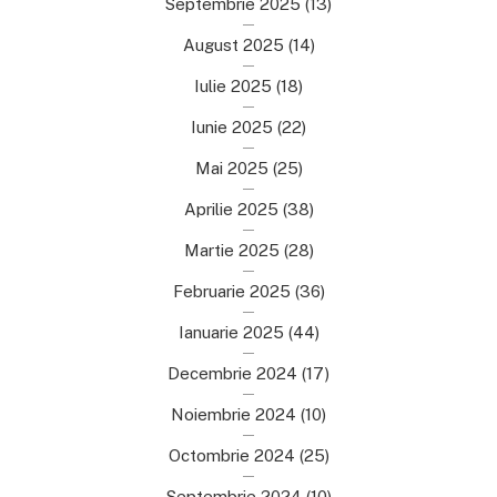
Septembrie 2025
(13)
August 2025
(14)
Iulie 2025
(18)
Iunie 2025
(22)
Mai 2025
(25)
Aprilie 2025
(38)
Martie 2025
(28)
Februarie 2025
(36)
Ianuarie 2025
(44)
Decembrie 2024
(17)
Noiembrie 2024
(10)
Octombrie 2024
(25)
Septembrie 2024
(10)