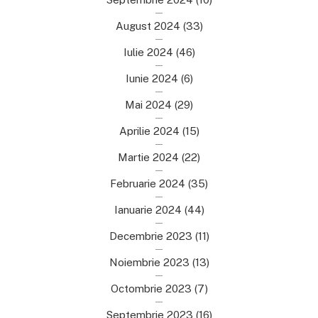
August 2024
(33)
Iulie 2024
(46)
Iunie 2024
(6)
Mai 2024
(29)
Aprilie 2024
(15)
Martie 2024
(22)
Februarie 2024
(35)
Ianuarie 2024
(44)
Decembrie 2023
(11)
Noiembrie 2023
(13)
Octombrie 2023
(7)
Septembrie 2023
(16)