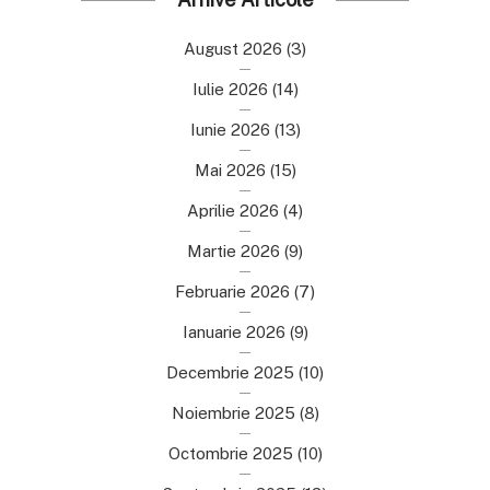
August 2026
(3)
Iulie 2026
(14)
Iunie 2026
(13)
Mai 2026
(15)
Aprilie 2026
(4)
Martie 2026
(9)
Februarie 2026
(7)
Ianuarie 2026
(9)
Decembrie 2025
(10)
Noiembrie 2025
(8)
Octombrie 2025
(10)