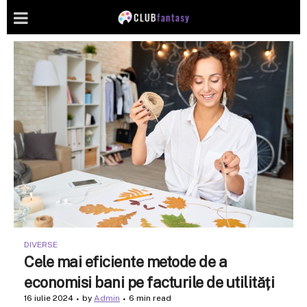
DIVERSE
Cele mai eficiente metode de a
economisi bani pe facturile de utilități
16 iulie 2024
by
Admin
6 min read