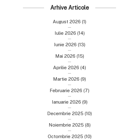
Arhive Articole
August 2026
(1)
Iulie 2026
(14)
Iunie 2026
(13)
Mai 2026
(15)
Aprilie 2026
(4)
Martie 2026
(9)
Februarie 2026
(7)
Ianuarie 2026
(9)
Decembrie 2025
(10)
Noiembrie 2025
(8)
Octombrie 2025
(10)