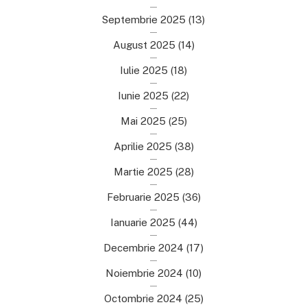
Septembrie 2025
(13)
August 2025
(14)
Iulie 2025
(18)
Iunie 2025
(22)
Mai 2025
(25)
Aprilie 2025
(38)
Martie 2025
(28)
Februarie 2025
(36)
Ianuarie 2025
(44)
Decembrie 2024
(17)
Noiembrie 2024
(10)
Octombrie 2024
(25)