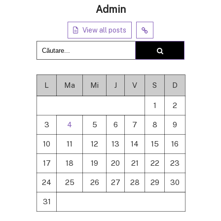
Admin
View all posts
L
Ma
Mi
J
V
S
D
1
2
3
4
5
6
7
8
9
10
11
12
13
14
15
16
17
18
19
20
21
22
23
24
25
26
27
28
29
30
31