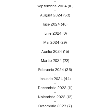
Septembrie 2024
(10)
August 2024
(33)
Iulie 2024
(46)
Iunie 2024
(6)
Mai 2024
(29)
Aprilie 2024
(15)
Martie 2024
(22)
Februarie 2024
(35)
Ianuarie 2024
(44)
Decembrie 2023
(11)
Noiembrie 2023
(13)
Octombrie 2023
(7)