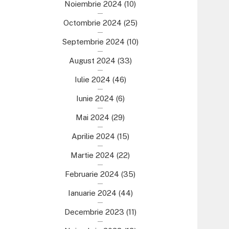
Noiembrie 2024
(10)
Octombrie 2024
(25)
Septembrie 2024
(10)
August 2024
(33)
Iulie 2024
(46)
Iunie 2024
(6)
Mai 2024
(29)
Aprilie 2024
(15)
Martie 2024
(22)
Februarie 2024
(35)
Ianuarie 2024
(44)
Decembrie 2023
(11)