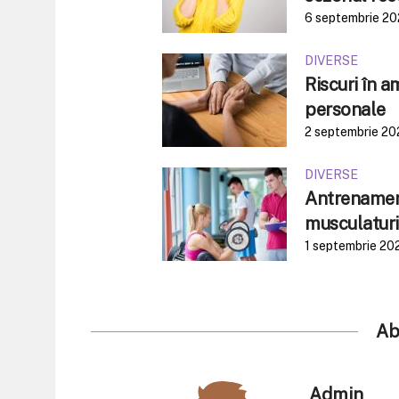
6 septembrie 2
DIVERSE
Riscuri în 
personale
2 septembrie 20
DIVERSE
Antrenament
musculaturi
1 septembrie 20
Ab
Admin