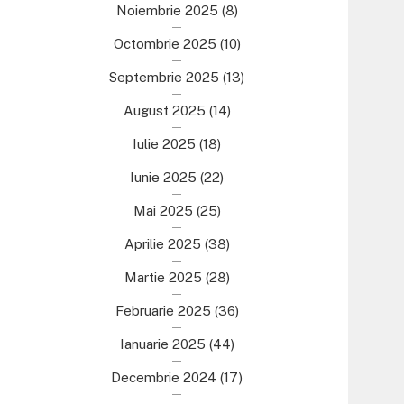
Noiembrie 2025
(8)
Octombrie 2025
(10)
Septembrie 2025
(13)
August 2025
(14)
Iulie 2025
(18)
Iunie 2025
(22)
Mai 2025
(25)
Aprilie 2025
(38)
Martie 2025
(28)
Februarie 2025
(36)
Ianuarie 2025
(44)
Decembrie 2024
(17)