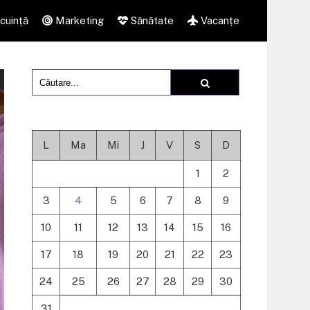
cuință
Marketing
Sănătate
Vacanțe
L
Ma
Mi
J
V
S
D
1
2
3
4
5
6
7
8
9
10
11
12
13
14
15
16
17
18
19
20
21
22
23
24
25
26
27
28
29
30
31