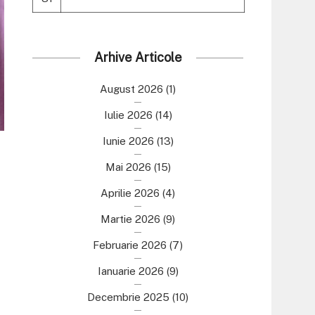
Arhive Articole
August 2026
(1)
Iulie 2026
(14)
Iunie 2026
(13)
Mai 2026
(15)
Aprilie 2026
(4)
Martie 2026
(9)
Februarie 2026
(7)
Ianuarie 2026
(9)
Decembrie 2025
(10)