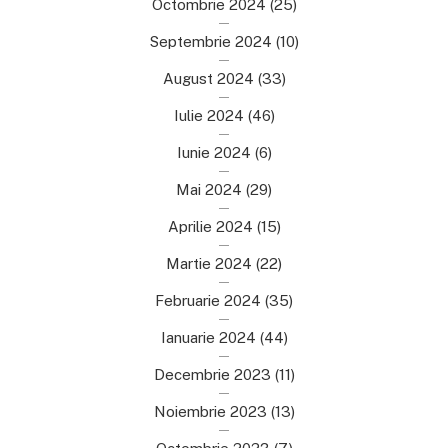
Octombrie 2024
(25)
Septembrie 2024
(10)
August 2024
(33)
Iulie 2024
(46)
Iunie 2024
(6)
Mai 2024
(29)
Aprilie 2024
(15)
Martie 2024
(22)
Februarie 2024
(35)
Ianuarie 2024
(44)
Decembrie 2023
(11)
Noiembrie 2023
(13)