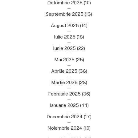
Octombrie 2025
(10)
Septembrie 2025
(13)
August 2025
(14)
Iulie 2025
(18)
Iunie 2025
(22)
Mai 2025
(25)
Aprilie 2025
(38)
Martie 2025
(28)
Februarie 2025
(36)
Ianuarie 2025
(44)
Decembrie 2024
(17)
Noiembrie 2024
(10)