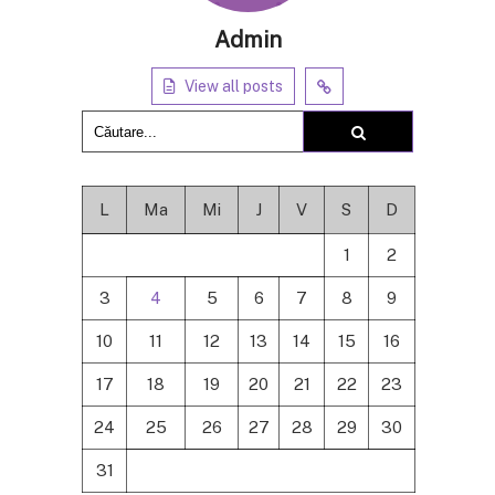
Admin
View all posts
L
Ma
Mi
J
V
S
D
1
2
3
4
5
6
7
8
9
10
11
12
13
14
15
16
17
18
19
20
21
22
23
24
25
26
27
28
29
30
31