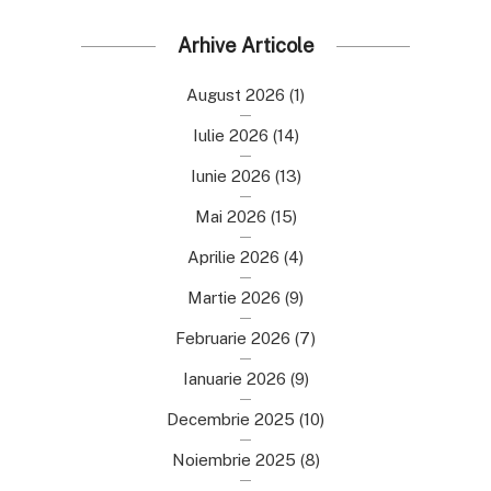
Arhive Articole
August 2026
(1)
Iulie 2026
(14)
Iunie 2026
(13)
Mai 2026
(15)
Aprilie 2026
(4)
Martie 2026
(9)
Februarie 2026
(7)
Ianuarie 2026
(9)
Decembrie 2025
(10)
Noiembrie 2025
(8)