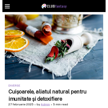
DIVERSE
Cuișoarele, aliatul natural pentru
imunitate și detoxifiere
27 februarie 2025
by
Admin
5 min read