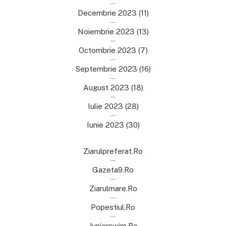
Decembrie 2023
(11)
Noiembrie 2023
(13)
Octombrie 2023
(7)
Septembrie 2023
(16)
August 2023
(18)
Iulie 2023
(28)
Iunie 2023
(30)
Ziarulpreferat.ro
Gazeta9.ro
Ziarulmare.ro
Popestiul.ro
Juniorswim.ro