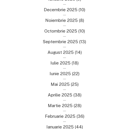
Decembrie 2025
(10)
Noiembrie 2025
(8)
Octombrie 2025
(10)
Septembrie 2025
(13)
August 2025
(14)
Iulie 2025
(18)
Iunie 2025
(22)
Mai 2025
(25)
Aprilie 2025
(38)
Martie 2025
(28)
Februarie 2025
(36)
Ianuarie 2025
(44)