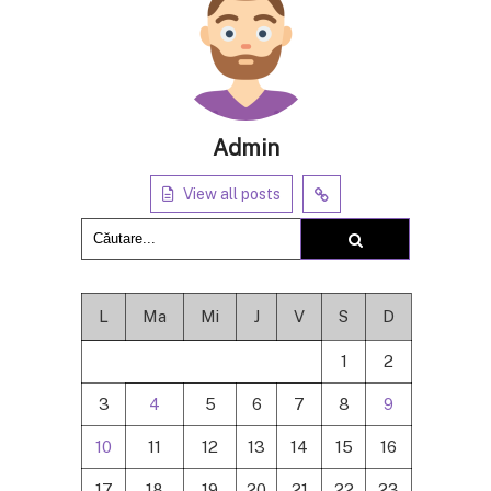
Admin
View all posts
L
Ma
Mi
J
V
S
D
1
2
3
4
5
6
7
8
9
10
11
12
13
14
15
16
17
18
19
20
21
22
23