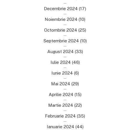
Decembrie 2024
(17)
Noiembrie 2024
(10)
Octombrie 2024
(25)
Septembrie 2024
(10)
August 2024
(33)
Iulie 2024
(46)
Iunie 2024
(6)
Mai 2024
(29)
Aprilie 2024
(15)
Martie 2024
(22)
Februarie 2024
(35)
Ianuarie 2024
(44)