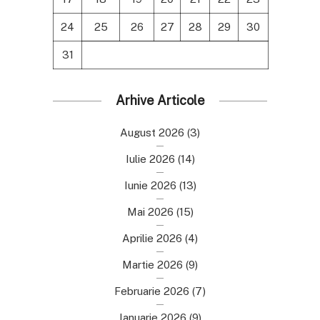
24
25
26
27
28
29
30
31
Arhive Articole
August 2026
(3)
Iulie 2026
(14)
Iunie 2026
(13)
Mai 2026
(15)
Aprilie 2026
(4)
Martie 2026
(9)
Februarie 2026
(7)
Ianuarie 2026
(9)