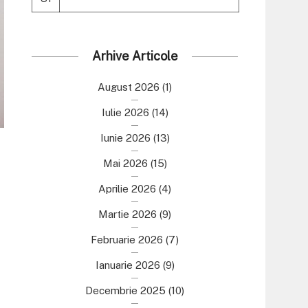
Arhive Articole
August 2026
(1)
Iulie 2026
(14)
Iunie 2026
(13)
Mai 2026
(15)
Aprilie 2026
(4)
Martie 2026
(9)
Februarie 2026
(7)
Ianuarie 2026
(9)
Decembrie 2025
(10)