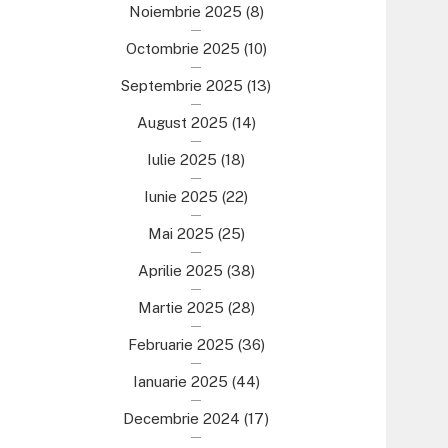
Noiembrie 2025
(8)
Octombrie 2025
(10)
Septembrie 2025
(13)
August 2025
(14)
Iulie 2025
(18)
Iunie 2025
(22)
Mai 2025
(25)
Aprilie 2025
(38)
Martie 2025
(28)
Februarie 2025
(36)
Ianuarie 2025
(44)
Decembrie 2024
(17)