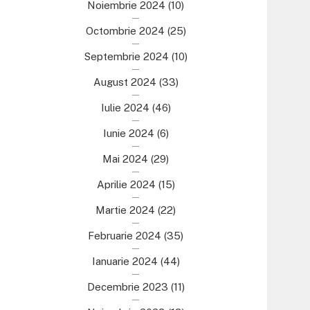
Noiembrie 2024
(10)
Octombrie 2024
(25)
Septembrie 2024
(10)
August 2024
(33)
Iulie 2024
(46)
Iunie 2024
(6)
Mai 2024
(29)
Aprilie 2024
(15)
Martie 2024
(22)
Februarie 2024
(35)
Ianuarie 2024
(44)
Decembrie 2023
(11)