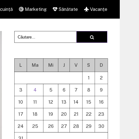
cuință
Marketing
Sănătate
Vacanțe
L
Ma
Mi
J
V
S
D
1
2
3
4
5
6
7
8
9
10
11
12
13
14
15
16
17
18
19
20
21
22
23
24
25
26
27
28
29
30
31