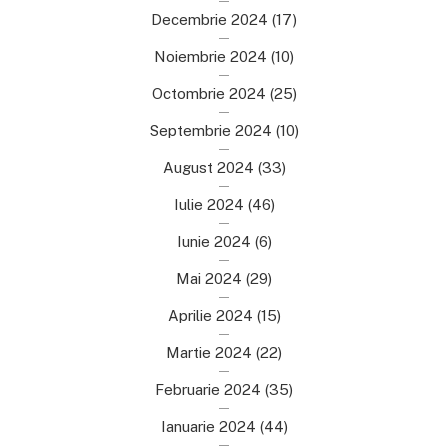
Decembrie 2024
(17)
Noiembrie 2024
(10)
Octombrie 2024
(25)
Septembrie 2024
(10)
August 2024
(33)
Iulie 2024
(46)
Iunie 2024
(6)
Mai 2024
(29)
Aprilie 2024
(15)
Martie 2024
(22)
Februarie 2024
(35)
Ianuarie 2024
(44)