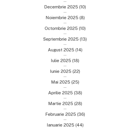
Decembrie 2025
(10)
Noiembrie 2025
(8)
Octombrie 2025
(10)
Septembrie 2025
(13)
August 2025
(14)
Iulie 2025
(18)
Iunie 2025
(22)
Mai 2025
(25)
Aprilie 2025
(38)
Martie 2025
(28)
Februarie 2025
(36)
Ianuarie 2025
(44)