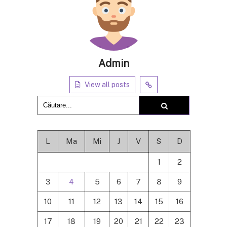
Admin
View all posts
L
Ma
Mi
J
V
S
D
1
2
3
4
5
6
7
8
9
10
11
12
13
14
15
16
17
18
19
20
21
22
23