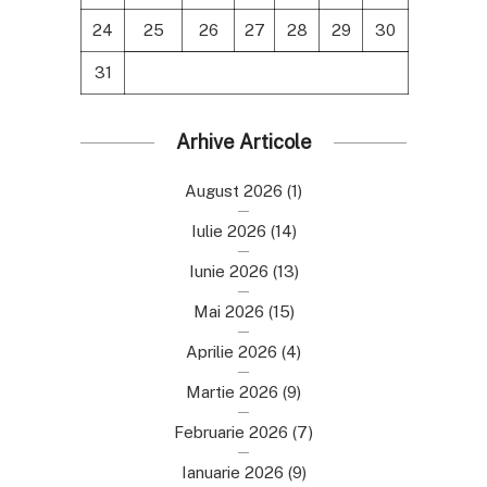
24
25
26
27
28
29
30
31
Arhive Articole
August 2026
(1)
Iulie 2026
(14)
Iunie 2026
(13)
Mai 2026
(15)
Aprilie 2026
(4)
Martie 2026
(9)
Februarie 2026
(7)
Ianuarie 2026
(9)