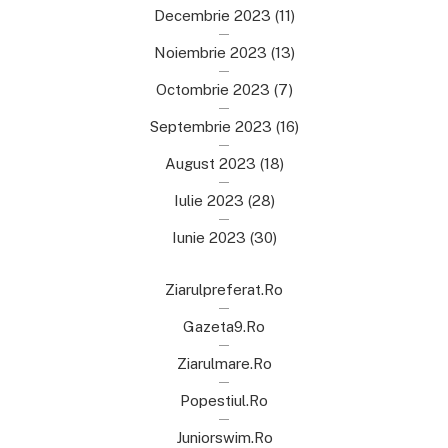
Decembrie 2023
(11)
Noiembrie 2023
(13)
Octombrie 2023
(7)
Septembrie 2023
(16)
August 2023
(18)
Iulie 2023
(28)
Iunie 2023
(30)
Ziarulpreferat.ro
Gazeta9.ro
Ziarulmare.ro
Popestiul.ro
Juniorswim.ro