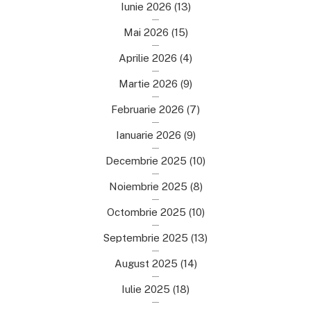
Iunie 2026
(13)
Mai 2026
(15)
Aprilie 2026
(4)
Martie 2026
(9)
Februarie 2026
(7)
Ianuarie 2026
(9)
Decembrie 2025
(10)
Noiembrie 2025
(8)
Octombrie 2025
(10)
Septembrie 2025
(13)
August 2025
(14)
Iulie 2025
(18)