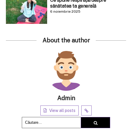
Ce spune respirația despre
sănătatea ta generală
6 noiembrie 2025
About the author
Admin
View all posts