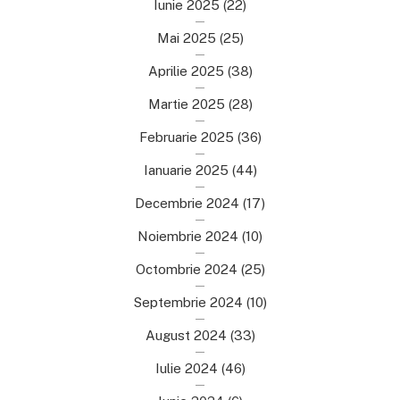
Iunie 2025
(22)
Mai 2025
(25)
Aprilie 2025
(38)
Martie 2025
(28)
Februarie 2025
(36)
Ianuarie 2025
(44)
Decembrie 2024
(17)
Noiembrie 2024
(10)
Octombrie 2024
(25)
Septembrie 2024
(10)
August 2024
(33)
Iulie 2024
(46)