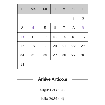
L
Ma
Mi
J
V
S
D
1
2
3
4
5
6
7
8
9
10
11
12
13
14
15
16
17
18
19
20
21
22
23
24
25
26
27
28
29
30
31
Arhive Articole
August 2026
(3)
Iulie 2026
(14)