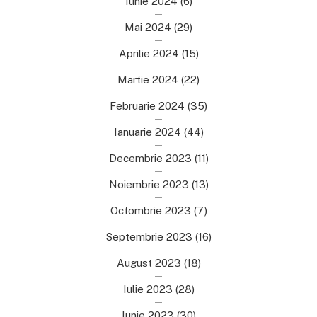
Iunie 2024
(6)
Mai 2024
(29)
Aprilie 2024
(15)
Martie 2024
(22)
Februarie 2024
(35)
Ianuarie 2024
(44)
Decembrie 2023
(11)
Noiembrie 2023
(13)
Octombrie 2023
(7)
Septembrie 2023
(16)
August 2023
(18)
Iulie 2023
(28)
Iunie 2023
(30)