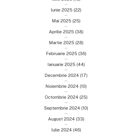
Iunie 2025
(22)
Mai 2025
(25)
Aprilie 2025
(38)
Martie 2025
(28)
Februarie 2025
(36)
Ianuarie 2025
(44)
Decembrie 2024
(17)
Noiembrie 2024
(10)
Octombrie 2024
(25)
Septembrie 2024
(10)
August 2024
(33)
Iulie 2024
(46)