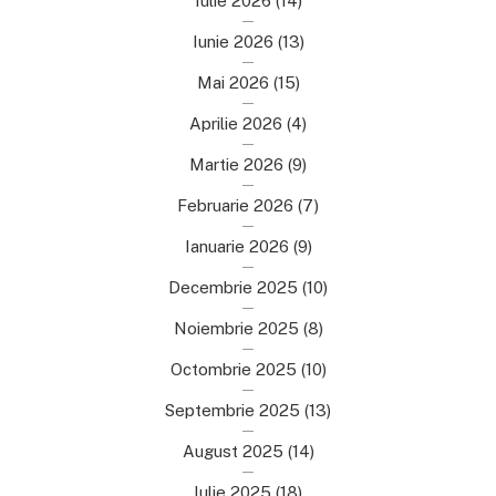
Iulie 2026
(14)
Iunie 2026
(13)
Mai 2026
(15)
Aprilie 2026
(4)
Martie 2026
(9)
Februarie 2026
(7)
Ianuarie 2026
(9)
Decembrie 2025
(10)
Noiembrie 2025
(8)
Octombrie 2025
(10)
Septembrie 2025
(13)
August 2025
(14)
Iulie 2025
(18)