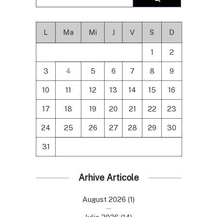
L
Ma
Mi
J
V
S
D
1
2
3
4
5
6
7
8
9
10
11
12
13
14
15
16
17
18
19
20
21
22
23
24
25
26
27
28
29
30
31
Arhive Articole
August 2026
(1)