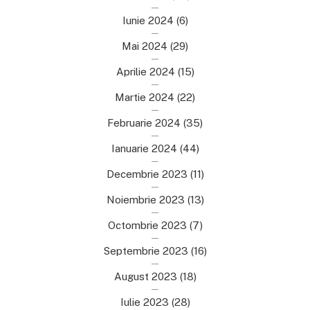
Iunie 2024
(6)
Mai 2024
(29)
Aprilie 2024
(15)
Martie 2024
(22)
Februarie 2024
(35)
Ianuarie 2024
(44)
Decembrie 2023
(11)
Noiembrie 2023
(13)
Octombrie 2023
(7)
Septembrie 2023
(16)
August 2023
(18)
Iulie 2023
(28)