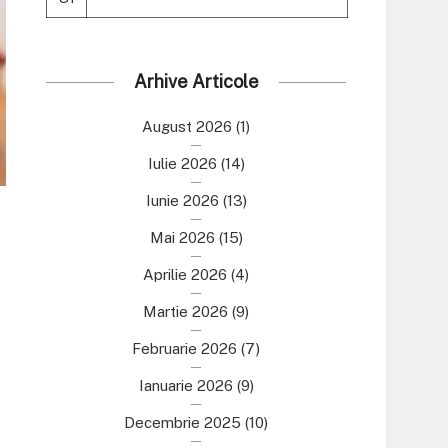
Arhive Articole
August 2026
(1)
Iulie 2026
(14)
Iunie 2026
(13)
Mai 2026
(15)
Aprilie 2026
(4)
Martie 2026
(9)
Februarie 2026
(7)
Ianuarie 2026
(9)
Decembrie 2025
(10)