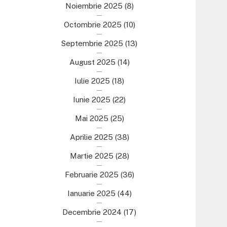
Noiembrie 2025
(8)
Octombrie 2025
(10)
Septembrie 2025
(13)
August 2025
(14)
Iulie 2025
(18)
Iunie 2025
(22)
Mai 2025
(25)
Aprilie 2025
(38)
Martie 2025
(28)
Februarie 2025
(36)
Ianuarie 2025
(44)
Decembrie 2024
(17)