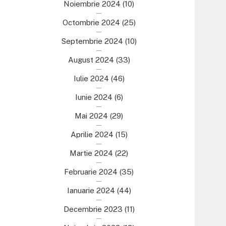
Noiembrie 2024
(10)
Octombrie 2024
(25)
Septembrie 2024
(10)
August 2024
(33)
Iulie 2024
(46)
Iunie 2024
(6)
Mai 2024
(29)
Aprilie 2024
(15)
Martie 2024
(22)
Februarie 2024
(35)
Ianuarie 2024
(44)
Decembrie 2023
(11)