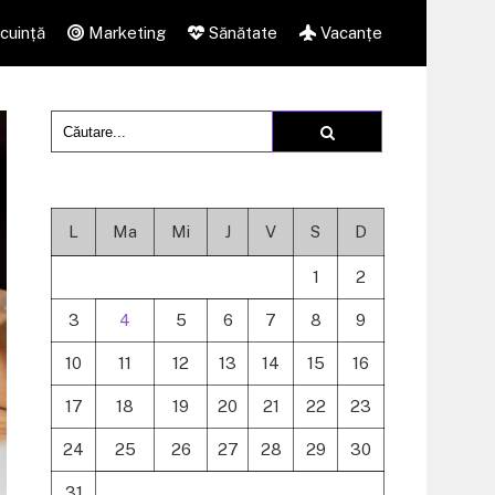
cuință
Marketing
Sănătate
Vacanțe
L
Ma
Mi
J
V
S
D
1
2
3
4
5
6
7
8
9
10
11
12
13
14
15
16
17
18
19
20
21
22
23
24
25
26
27
28
29
30
31