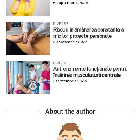
6 septembrie 2025
DIVERSE
Riscuri în amânarea constantă a
micilor proiecte personale
2 septembrie 2025
DIVERSE
Antrenamente funcționale pentru
întărirea musculaturii centrale
1 septembrie 2025
About the author