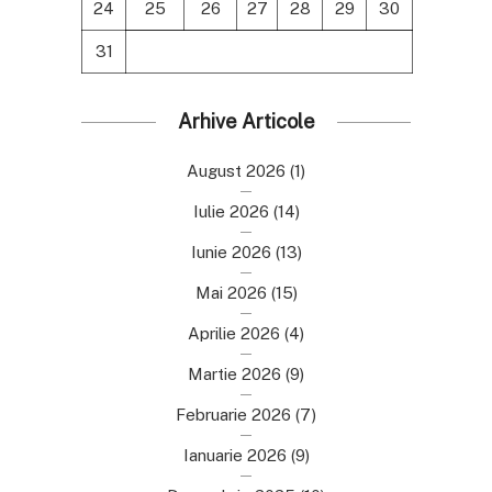
24
25
26
27
28
29
30
31
Arhive Articole
August 2026
(1)
Iulie 2026
(14)
Iunie 2026
(13)
Mai 2026
(15)
Aprilie 2026
(4)
Martie 2026
(9)
Februarie 2026
(7)
Ianuarie 2026
(9)