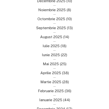
Decembrie 2025
(10)
Noiembrie 2025
(8)
Octombrie 2025
(10)
Septembrie 2025
(13)
August 2025
(14)
Iulie 2025
(18)
Iunie 2025
(22)
Mai 2025
(25)
Aprilie 2025
(38)
Martie 2025
(28)
Februarie 2025
(36)
Ianuarie 2025
(44)
Decembrie 2024
(17)