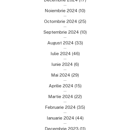
Noiembrie 2024
(10)
Octombrie 2024
(25)
Septembrie 2024
(10)
August 2024
(33)
Iulie 2024
(46)
Iunie 2024
(6)
Mai 2024
(29)
Aprilie 2024
(15)
Martie 2024
(22)
Februarie 2024
(35)
Ianuarie 2024
(44)
Decembrie 2023
(11)