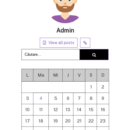
Admin
View all posts
L
Ma
Mi
J
V
S
D
1
2
3
4
5
6
7
8
9
10
11
12
13
14
15
16
17
18
19
20
21
22
23