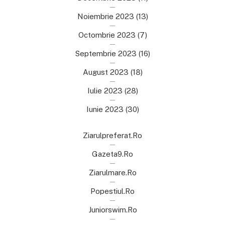
Noiembrie 2023
(13)
Octombrie 2023
(7)
Septembrie 2023
(16)
August 2023
(18)
Iulie 2023
(28)
Iunie 2023
(30)
Ziarulpreferat.ro
Gazeta9.ro
Ziarulmare.ro
Popestiul.ro
Juniorswim.ro