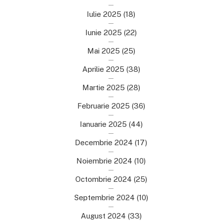
Iulie 2025
(18)
Iunie 2025
(22)
Mai 2025
(25)
Aprilie 2025
(38)
Martie 2025
(28)
Februarie 2025
(36)
Ianuarie 2025
(44)
Decembrie 2024
(17)
Noiembrie 2024
(10)
Octombrie 2024
(25)
Septembrie 2024
(10)
August 2024
(33)