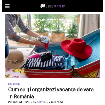
DIVERSE
Cum să îți organizezi vacanța de vară
în România
20 august 2024
by
Admin
7 min read