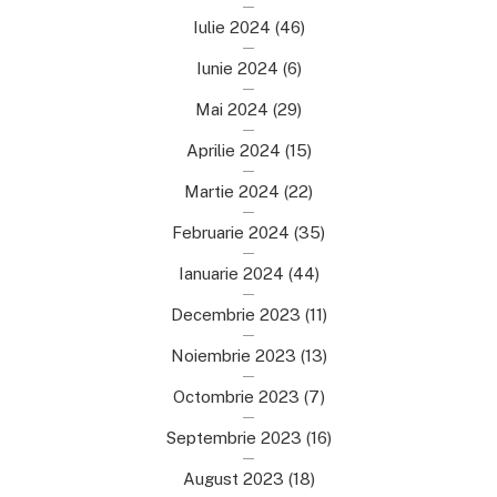
Iulie 2024
(46)
Iunie 2024
(6)
Mai 2024
(29)
Aprilie 2024
(15)
Martie 2024
(22)
Februarie 2024
(35)
Ianuarie 2024
(44)
Decembrie 2023
(11)
Noiembrie 2023
(13)
Octombrie 2023
(7)
Septembrie 2023
(16)
August 2023
(18)