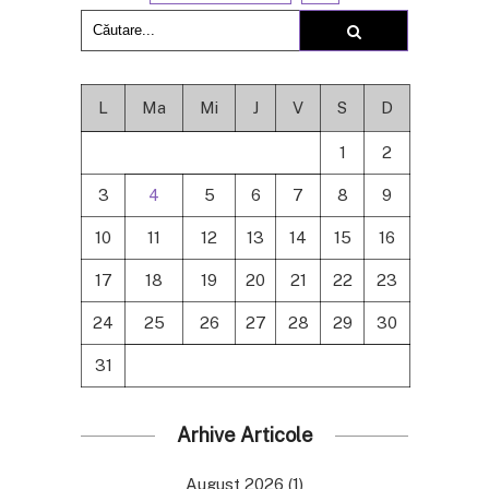
L
Ma
Mi
J
V
S
D
1
2
3
4
5
6
7
8
9
10
11
12
13
14
15
16
17
18
19
20
21
22
23
24
25
26
27
28
29
30
31
Arhive Articole
August 2026
(1)