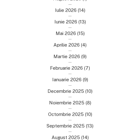
Iulie 2026
(14)
Iunie 2026
(13)
Mai 2026
(15)
Aprilie 2026
(4)
Martie 2026
(9)
Februarie 2026
(7)
Ianuarie 2026
(9)
Decembrie 2025
(10)
Noiembrie 2025
(8)
Octombrie 2025
(10)
Septembrie 2025
(13)
August 2025
(14)