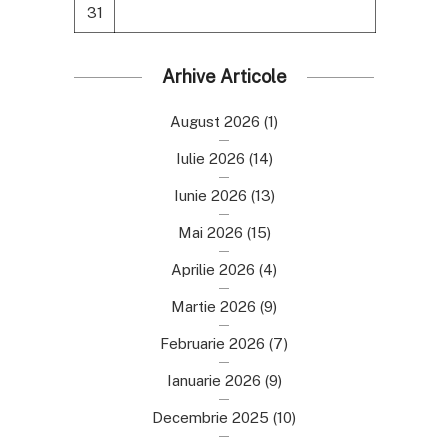
31
Arhive Articole
August 2026
(1)
Iulie 2026
(14)
Iunie 2026
(13)
Mai 2026
(15)
Aprilie 2026
(4)
Martie 2026
(9)
Februarie 2026
(7)
Ianuarie 2026
(9)
Decembrie 2025
(10)