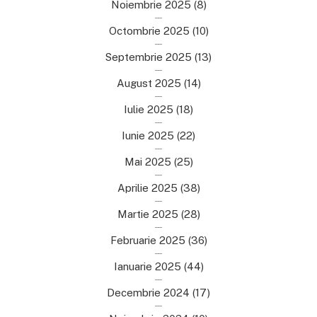
Noiembrie 2025
(8)
Octombrie 2025
(10)
Septembrie 2025
(13)
August 2025
(14)
Iulie 2025
(18)
Iunie 2025
(22)
Mai 2025
(25)
Aprilie 2025
(38)
Martie 2025
(28)
Februarie 2025
(36)
Ianuarie 2025
(44)
Decembrie 2024
(17)