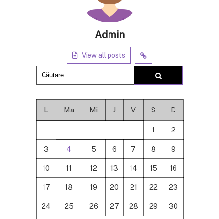
Admin
View all posts
L
Ma
Mi
J
V
S
D
1
2
3
4
5
6
7
8
9
10
11
12
13
14
15
16
17
18
19
20
21
22
23
24
25
26
27
28
29
30