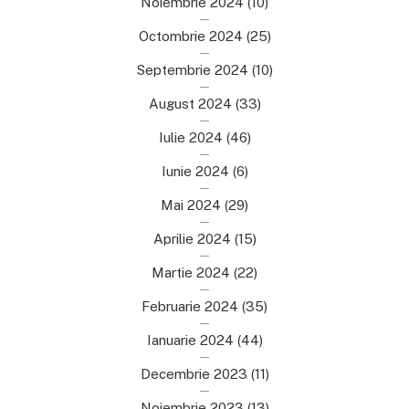
Noiembrie 2024
(10)
Octombrie 2024
(25)
Septembrie 2024
(10)
August 2024
(33)
Iulie 2024
(46)
Iunie 2024
(6)
Mai 2024
(29)
Aprilie 2024
(15)
Martie 2024
(22)
Februarie 2024
(35)
Ianuarie 2024
(44)
Decembrie 2023
(11)
Noiembrie 2023
(13)