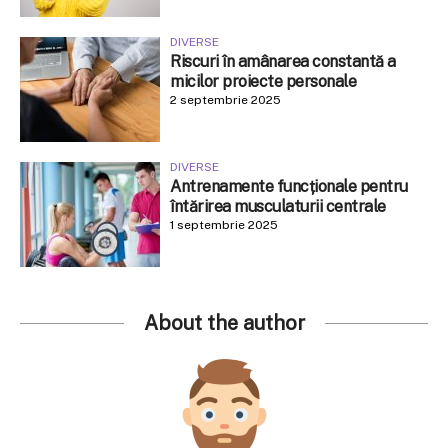
DIVERSE
Riscuri în amânarea constantă a
micilor proiecte personale
2 septembrie 2025
DIVERSE
Antrenamente funcționale pentru
întărirea musculaturii centrale
1 septembrie 2025
About the author