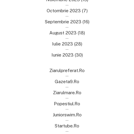
Octombrie 2023
(7)
Septembrie 2023
(16)
August 2023
(18)
Iulie 2023
(28)
Iunie 2023
(30)
Ziarulpreferat.ro
Gazeta9.ro
Ziarulmare.ro
Popestiul.ro
Juniorswim.ro
Startube.ro