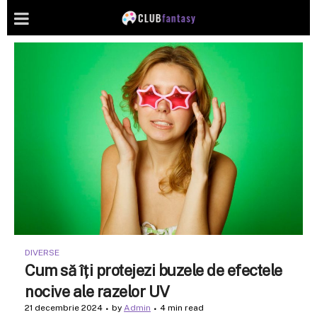
DIVERSE
Cum să îți protejezi buzele de efectele
nocive ale razelor UV
21 decembrie 2024
by
Admin
4 min read