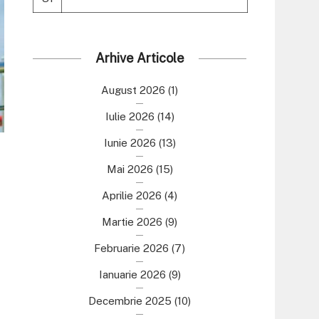
Arhive Articole
August 2026
(1)
Iulie 2026
(14)
Iunie 2026
(13)
Mai 2026
(15)
Aprilie 2026
(4)
Martie 2026
(9)
Februarie 2026
(7)
Ianuarie 2026
(9)
Decembrie 2025
(10)