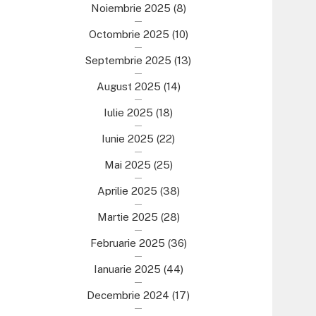
Noiembrie 2025
(8)
Octombrie 2025
(10)
Septembrie 2025
(13)
August 2025
(14)
Iulie 2025
(18)
Iunie 2025
(22)
Mai 2025
(25)
Aprilie 2025
(38)
Martie 2025
(28)
Februarie 2025
(36)
Ianuarie 2025
(44)
Decembrie 2024
(17)