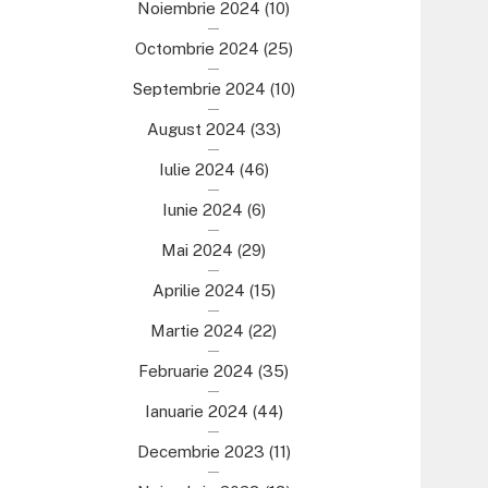
Noiembrie 2024
(10)
Octombrie 2024
(25)
Septembrie 2024
(10)
August 2024
(33)
Iulie 2024
(46)
Iunie 2024
(6)
Mai 2024
(29)
Aprilie 2024
(15)
Martie 2024
(22)
Februarie 2024
(35)
Ianuarie 2024
(44)
Decembrie 2023
(11)