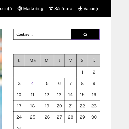
cuință
Marketing
Sănătate
Vacanțe
L
Ma
Mi
J
V
S
D
1
2
3
4
5
6
7
8
9
10
11
12
13
14
15
16
17
18
19
20
21
22
23
24
25
26
27
28
29
30
31