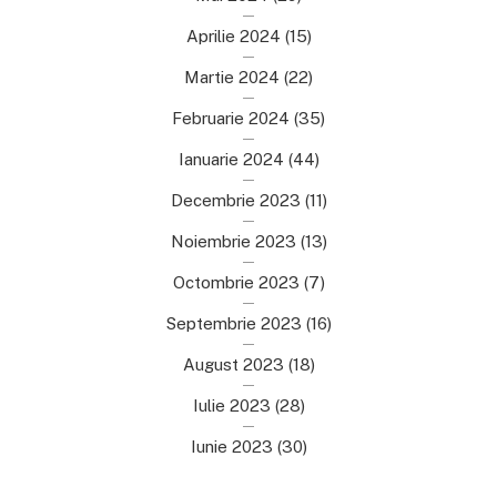
Aprilie 2024
(15)
Martie 2024
(22)
Februarie 2024
(35)
Ianuarie 2024
(44)
Decembrie 2023
(11)
Noiembrie 2023
(13)
Octombrie 2023
(7)
Septembrie 2023
(16)
August 2023
(18)
Iulie 2023
(28)
Iunie 2023
(30)