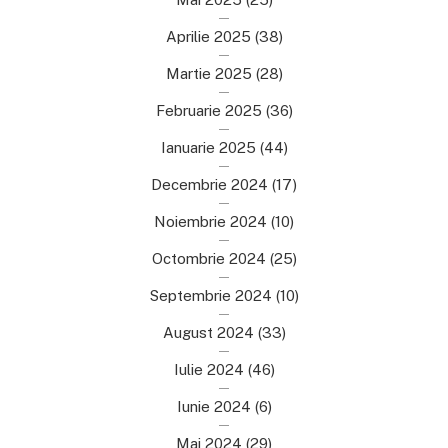
Aprilie 2025
(38)
Martie 2025
(28)
Februarie 2025
(36)
Ianuarie 2025
(44)
Decembrie 2024
(17)
Noiembrie 2024
(10)
Octombrie 2024
(25)
Septembrie 2024
(10)
August 2024
(33)
Iulie 2024
(46)
Iunie 2024
(6)
Mai 2024
(29)