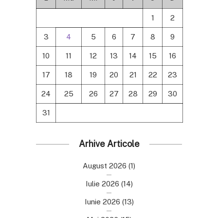
1
2
3
4
5
6
7
8
9
10
11
12
13
14
15
16
17
18
19
20
21
22
23
24
25
26
27
28
29
30
31
Arhive Articole
August 2026
(1)
Iulie 2026
(14)
Iunie 2026
(13)