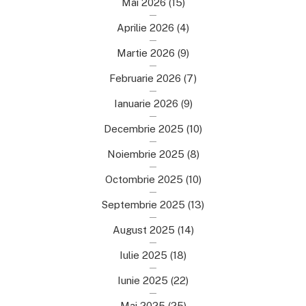
Mai 2026
(15)
Aprilie 2026
(4)
Martie 2026
(9)
Februarie 2026
(7)
Ianuarie 2026
(9)
Decembrie 2025
(10)
Noiembrie 2025
(8)
Octombrie 2025
(10)
Septembrie 2025
(13)
August 2025
(14)
Iulie 2025
(18)
Iunie 2025
(22)
Mai 2025
(25)