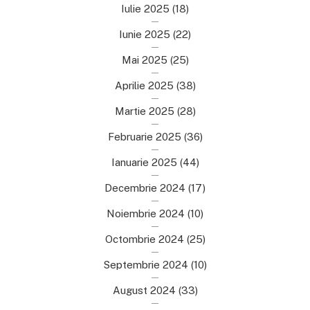
Iulie 2025
(18)
Iunie 2025
(22)
Mai 2025
(25)
Aprilie 2025
(38)
Martie 2025
(28)
Februarie 2025
(36)
Ianuarie 2025
(44)
Decembrie 2024
(17)
Noiembrie 2024
(10)
Octombrie 2024
(25)
Septembrie 2024
(10)
August 2024
(33)