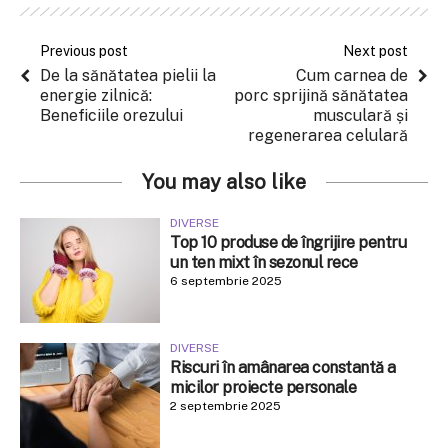
Previous post
Next post
De la sănătatea pielii la
Cum carnea de
energie zilnică:
porc sprijină sănătatea
Beneficiile orezului
musculară și
regenerarea celulară
You may also like
DIVERSE
Top 10 produse de îngrijire pentru
un ten mixt în sezonul rece
6 septembrie 2025
DIVERSE
Riscuri în amânarea constantă a
micilor proiecte personale
2 septembrie 2025