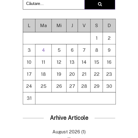
L
Ma
Mi
J
V
S
D
1
2
3
4
5
6
7
8
9
10
11
12
13
14
15
16
17
18
19
20
21
22
23
24
25
26
27
28
29
30
31
Arhive Articole
August 2026
(1)