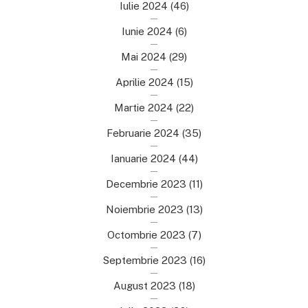
Iulie 2024
(46)
Iunie 2024
(6)
Mai 2024
(29)
Aprilie 2024
(15)
Martie 2024
(22)
Februarie 2024
(35)
Ianuarie 2024
(44)
Decembrie 2023
(11)
Noiembrie 2023
(13)
Octombrie 2023
(7)
Septembrie 2023
(16)
August 2023
(18)