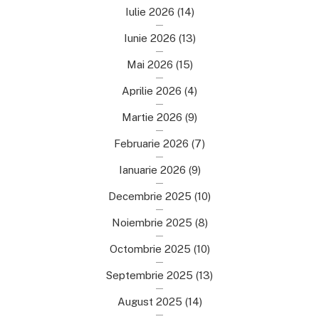
Iulie 2026
(14)
Iunie 2026
(13)
Mai 2026
(15)
Aprilie 2026
(4)
Martie 2026
(9)
Februarie 2026
(7)
Ianuarie 2026
(9)
Decembrie 2025
(10)
Noiembrie 2025
(8)
Octombrie 2025
(10)
Septembrie 2025
(13)
August 2025
(14)