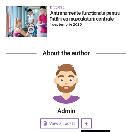
DIVERSE
Antrenamente funcționale pentru
întărirea musculaturii centrale
1 septembrie 2025
About the author
Admin
View all posts