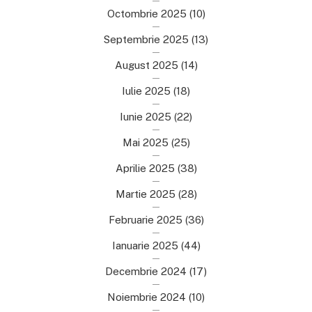
Octombrie 2025
(10)
Septembrie 2025
(13)
August 2025
(14)
Iulie 2025
(18)
Iunie 2025
(22)
Mai 2025
(25)
Aprilie 2025
(38)
Martie 2025
(28)
Februarie 2025
(36)
Ianuarie 2025
(44)
Decembrie 2024
(17)
Noiembrie 2024
(10)