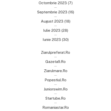
Octombrie 2023
(7)
Septembrie 2023
(16)
August 2023
(18)
Iulie 2023
(28)
Iunie 2023
(30)
Ziarulpreferat.ro
Gazeta9.ro
Ziarulmare.ro
Popestiul.ro
Juniorswim.ro
Startube.ro
Romaniastar.ro