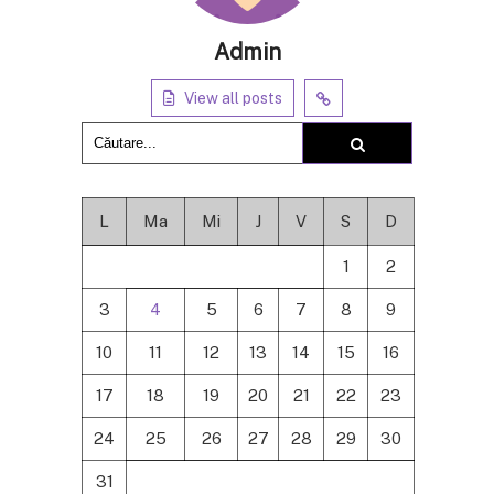
Admin
View all posts
L
Ma
Mi
J
V
S
D
1
2
3
4
5
6
7
8
9
10
11
12
13
14
15
16
17
18
19
20
21
22
23
24
25
26
27
28
29
30
31