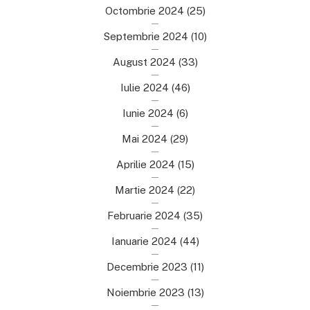
Octombrie 2024
(25)
Septembrie 2024
(10)
August 2024
(33)
Iulie 2024
(46)
Iunie 2024
(6)
Mai 2024
(29)
Aprilie 2024
(15)
Martie 2024
(22)
Februarie 2024
(35)
Ianuarie 2024
(44)
Decembrie 2023
(11)
Noiembrie 2023
(13)