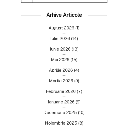
Arhive Articole
August 2026
(1)
Iulie 2026
(14)
Iunie 2026
(13)
Mai 2026
(15)
Aprilie 2026
(4)
Martie 2026
(9)
Februarie 2026
(7)
Ianuarie 2026
(9)
Decembrie 2025
(10)
Noiembrie 2025
(8)