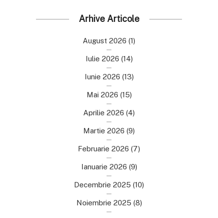
Arhive Articole
August 2026
(1)
Iulie 2026
(14)
Iunie 2026
(13)
Mai 2026
(15)
Aprilie 2026
(4)
Martie 2026
(9)
Februarie 2026
(7)
Ianuarie 2026
(9)
Decembrie 2025
(10)
Noiembrie 2025
(8)