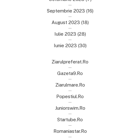
Septembrie 2023
(16)
August 2023
(18)
Iulie 2023
(28)
Iunie 2023
(30)
Ziarulpreferat.ro
Gazeta9.ro
Ziarulmare.ro
Popestiul.ro
Juniorswim.ro
Startube.ro
Romaniastar.ro