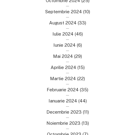
Octombrie 2024
(25)
Septembrie 2024
(10)
August 2024
(33)
Iulie 2024
(46)
Iunie 2024
(6)
Mai 2024
(29)
Aprilie 2024
(15)
Martie 2024
(22)
Februarie 2024
(35)
Ianuarie 2024
(44)
Decembrie 2023
(11)
Noiembrie 2023
(13)
Octombrie 2023
(7)