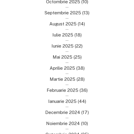
Octombrie 2025
(10)
Septembrie 2025
(13)
August 2025
(14)
Iulie 2025
(18)
Iunie 2025
(22)
Mai 2025
(25)
Aprilie 2025
(38)
Martie 2025
(28)
Februarie 2025
(36)
Ianuarie 2025
(44)
Decembrie 2024
(17)
Noiembrie 2024
(10)