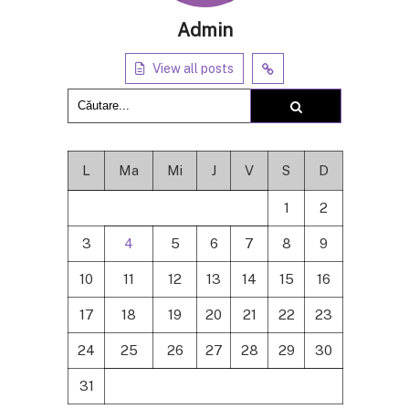
Admin
View all posts
L
Ma
Mi
J
V
S
D
1
2
3
4
5
6
7
8
9
10
11
12
13
14
15
16
17
18
19
20
21
22
23
24
25
26
27
28
29
30
31