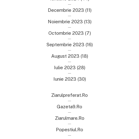
Decembrie 2023
(11)
Noiembrie 2023
(13)
Octombrie 2023
(7)
Septembrie 2023
(16)
August 2023
(18)
Iulie 2023
(28)
Iunie 2023
(30)
Ziarulpreferat.ro
Gazeta9.ro
Ziarulmare.ro
Popestiul.ro