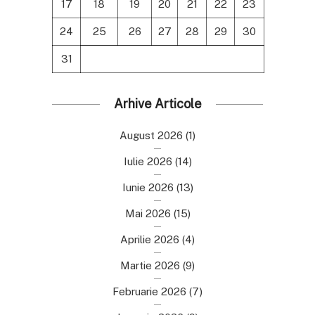
17
18
19
20
21
22
23
24
25
26
27
28
29
30
31
Arhive Articole
August 2026
(1)
Iulie 2026
(14)
Iunie 2026
(13)
Mai 2026
(15)
Aprilie 2026
(4)
Martie 2026
(9)
Februarie 2026
(7)