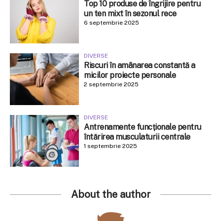
Top 10 produse de îngrijire pentru
un ten mixt în sezonul rece
6 septembrie 2025
DIVERSE
Riscuri în amânarea constantă a
micilor proiecte personale
2 septembrie 2025
DIVERSE
Antrenamente funcționale pentru
întărirea musculaturii centrale
1 septembrie 2025
About the author