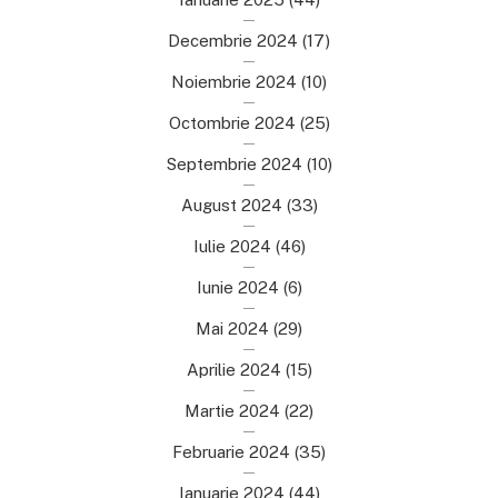
Decembrie 2024
(17)
Noiembrie 2024
(10)
Octombrie 2024
(25)
Septembrie 2024
(10)
August 2024
(33)
Iulie 2024
(46)
Iunie 2024
(6)
Mai 2024
(29)
Aprilie 2024
(15)
Martie 2024
(22)
Februarie 2024
(35)
Ianuarie 2024
(44)