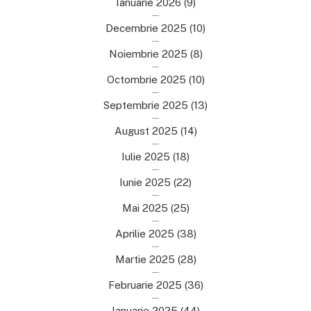
Ianuarie 2026
(9)
Decembrie 2025
(10)
Noiembrie 2025
(8)
Octombrie 2025
(10)
Septembrie 2025
(13)
August 2025
(14)
Iulie 2025
(18)
Iunie 2025
(22)
Mai 2025
(25)
Aprilie 2025
(38)
Martie 2025
(28)
Februarie 2025
(36)
Ianuarie 2025
(44)